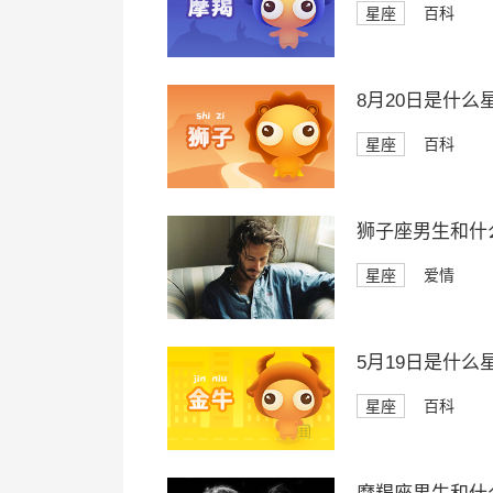
星座
百科
8月20日是什么
星座
百科
狮子座男生和什
星座
爱情
5月19日是什么
星座
百科