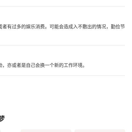
或者有过多的娱乐消费。可能会造成入不敷出的情况，勤俭节
动，亦或者是自己会换一个新的工作环境。
梦