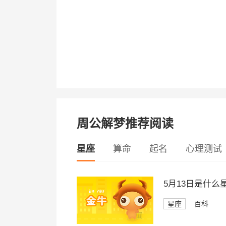
周公解梦推荐阅读
星座
算命
起名
心理测试
5月13日是什么
星座
百科