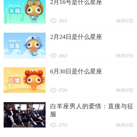
2月16号是什么星座
2810
08月07日
2月24日是什么星座
2663
08月07日
6月30日是什么星座
2720
08月07日
白羊座男人的爱情：直接与征
服
2753
08月07日