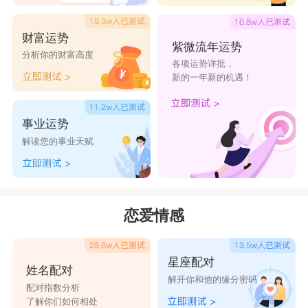
财富运势
紫微流年运势
分析你的财富高度
各项运势详批，
新的一年新的机遇！
事业运势
解读您的事业天赋
恋爱情感
星座配对
姓名配对
解开你和他的缘分密码
配对指数分析
了解你们如何相处