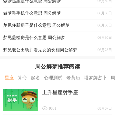
做梦逃跑是什么意思 周公解梦
06月30日
做梦丢手机什么意思 周公解梦
06月30日
梦见住新房子是什么意思 周公解梦
06月30日
梦见盖楼房是什么意思 周公解梦
06月30日
梦见老公出轨并看见女的长相周公解梦
06月28日
周公解梦推荐阅读
星座
算命
起名
心理测试
老黄历
塔罗牌占卜
上升星座射手座
9851
08月07日