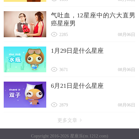
气吐血，12星座中的六大直男
癌星座男
2285
08月06日
1月29日是什么星座
3671
08月06日
6月21日是什么星座
2879
08月06日
更多文章
Copyright 2016-2026 星座乐(m.1212.com)