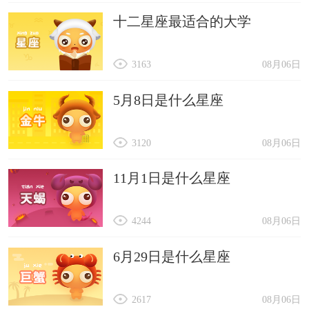
十二星座最适合的大学
3163
08月06日
5月8日是什么星座
3120
08月06日
11月1日是什么星座
4244
08月06日
6月29日是什么星座
2617
08月06日