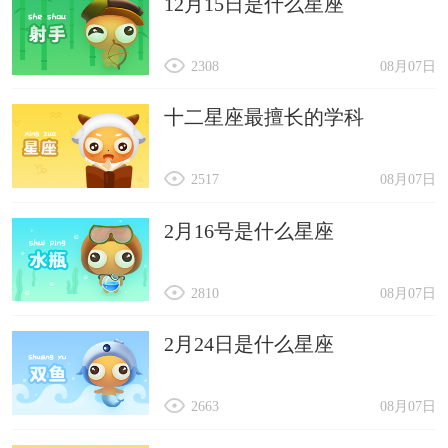
12月15日是什么星座
2308
08月07日
十二星座最擅长的学科
2517
08月07日
2月16号是什么星座
2810
08月07日
2月24日是什么星座
2663
08月07日