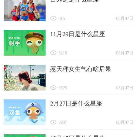
815
08月07日
11月29日是什么星座
3216
08月07日
惹天秤女生气有啥后果
6625
08月07日
2月27日是什么星座
2907
08月07日