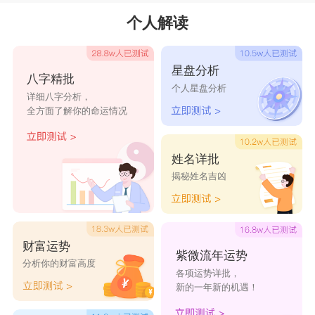
个人解读
星盘分析
八字精批
个人星盘分析
详细八字分析，
全方面了解你的命运情况
姓名详批
揭秘姓名吉凶
财富运势
紫微流年运势
分析你的财富高度
各项运势详批，
新的一年新的机遇！