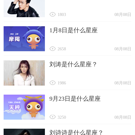
1803
08月08日
1月8日是什么星座
2658
08月08日
刘涛是什么星座？
1986
08月08日
9月23日是什么星座
3250
08月08日
刘诗诗是什么星座？