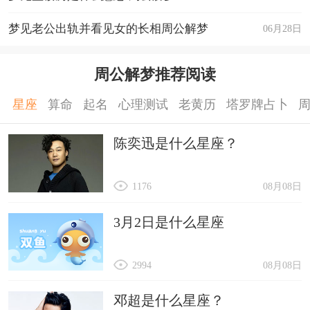
梦见老公出轨并看见女的长相周公解梦
06月28日
周公解梦推荐阅读
星座
算命
起名
心理测试
老黄历
塔罗牌占卜
陈奕迅是什么星座？
1176
08月08日
3月2日是什么星座
2994
08月08日
邓超是什么星座？