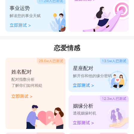
事业运势
解读您的事业天赋
恋爱情感
星座配对
姓名配对
解开你和他的缘分密码
配对指数分析
了解你们如何相处
姻缘分析
透视姻缘时机