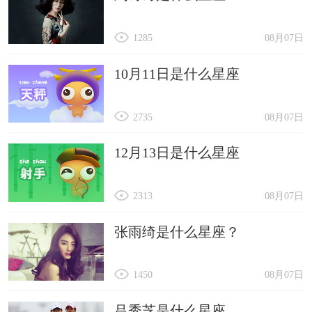
1285
08月07日
10月11日是什么星座
2735
08月07日
12月13日是什么星座
2313
08月07日
张雨绮是什么星座？
1450
08月07日
吕秀芝是什么星座