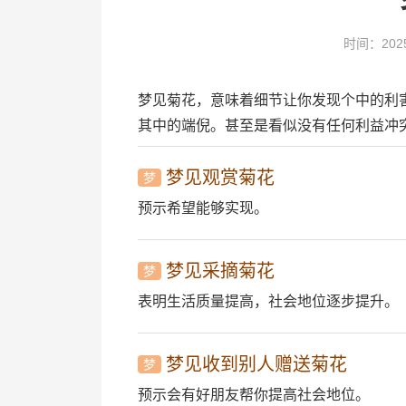
时间：2025
梦见菊花，意味着细节让你发现个中的利
其中的端倪。甚至是看似没有任何利益冲
梦见观赏菊花
梦
预示希望能够实现。
梦见采摘菊花
梦
表明生活质量提高，社会地位逐步提升。
梦见收到别人赠送菊花
梦
预示会有好朋友帮你提高社会地位。