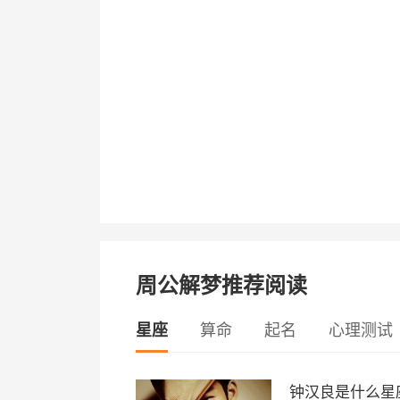
周公解梦推荐阅读
星座
算命
起名
心理测试
钟汉良是什么星