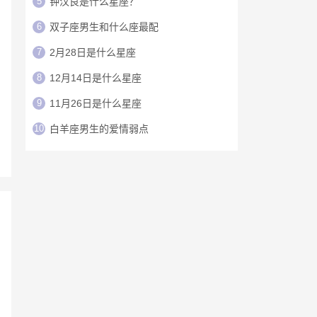
5
钟汉良是什么星座？
6
双子座男生和什么座最配
7
2月28日是什么星座
8
12月14日是什么星座
9
11月26日是什么星座
10
白羊座男生的爱情弱点