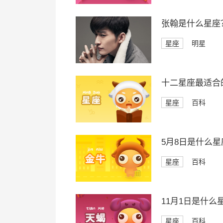
张翰是什么星座
星座
明星
十二星座最适合
星座
百科
5月8日是什么星
星座
百科
11月1日是什么
星座
百科