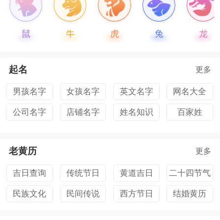
起名
更多
男孩名字
女孩名字
英文名字
网名大全
公司名字
店铺名字
姓名知识
百家姓
老黄历
更多
吉日查询
传统节日
黄道吉日
二十四节气
民族文化
民间传说
西方节日
结婚黄历