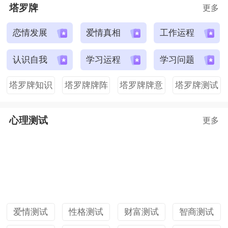
塔罗牌
更多
恋情发展
爱情真相
工作运程
认识自我
学习运程
学习问题
塔罗牌知识
塔罗牌牌阵
塔罗牌牌意
塔罗牌测试
心理测试
更多
爱情测试
性格测试
财富测试
智商测试