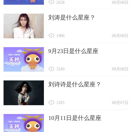
2658
08月08日
刘涛是什么星座？
1986
08月08日
9月23日是什么星座
3249
08月08日
刘诗诗是什么星座？
1285
08月07日
10月11日是什么星座