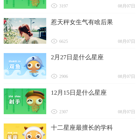
3197
08月07日
惹天秤女生气有啥后果
6625
08月07日
2月27日是什么星座
2906
08月07日
12月15日是什么星座
2307
08月07日
十二星座最擅长的学科