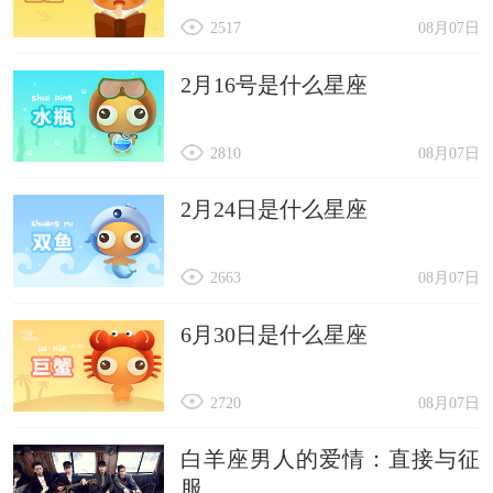
2517
08月07日
2月16号是什么星座
2810
08月07日
2月24日是什么星座
2663
08月07日
6月30日是什么星座
2720
08月07日
白羊座男人的爱情：直接与征
服