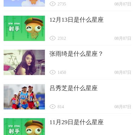
2735
08月07日
12月13日是什么星座
2312
08月07日
张雨绮是什么星座？
1450
08月07日
吕秀芝是什么星座
814
08月07日
11月29日是什么星座