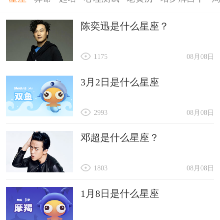
陈奕迅是什么星座？
1175
08月08日
3月2日是什么星座
2993
08月08日
邓超是什么星座？
1803
08月08日
1月8日是什么星座