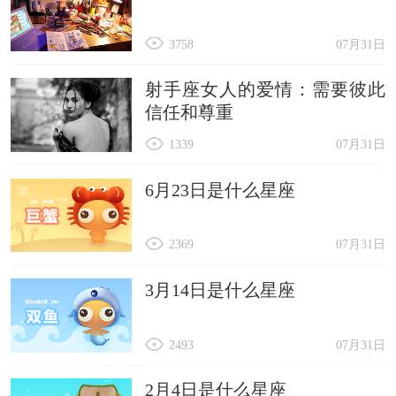
3758
07月31日
射手座女人的爱情：需要彼此
信任和尊重
1339
07月31日
6月23日是什么星座
2369
07月31日
3月14日是什么星座
2493
07月31日
2月4日是什么星座