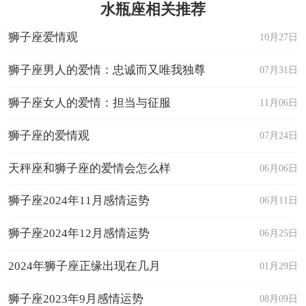
水瓶座相关推荐
狮子座爱情观
10月27日
狮子座男人的爱情：忠诚而又唯我独尊
07月31日
狮子座女人的爱情：担当与征服
11月06日
狮子座的爱情观
07月24日
天秤座和狮子座的爱情会怎么样
06月06日
狮子座2024年11月感情运势
06月11日
狮子座2024年12月感情运势
06月25日
2024年狮子座正缘出现在几月
01月29日
狮子座2023年9月感情运势
08月09日