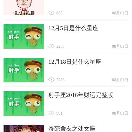
865
08月01日
12月5日是什么星座
2283
08月01日
12月18日是什么星座
2286
08月01日
射手座2016年财运完整版
901
08月01日
奇葩舍友之处女座