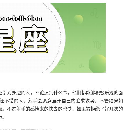
吸引到身边的人，不论遇到什么事，他们都能够积极乐观的面
还不错的人，射手会愿意展开自己的追求攻势，不管结果如
做。不过射手的感情来的快去的也快，如果被拒绝了好几次的
标。