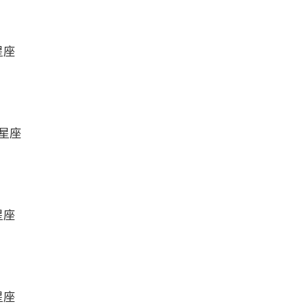
星座
么星座
星座
星座