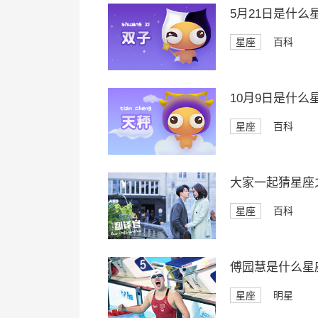
5月21日是什么
星座
百科
10月9日是什么
星座
百科
大家一起猜星座
星座
百科
傅园慧是什么星
星座
明星