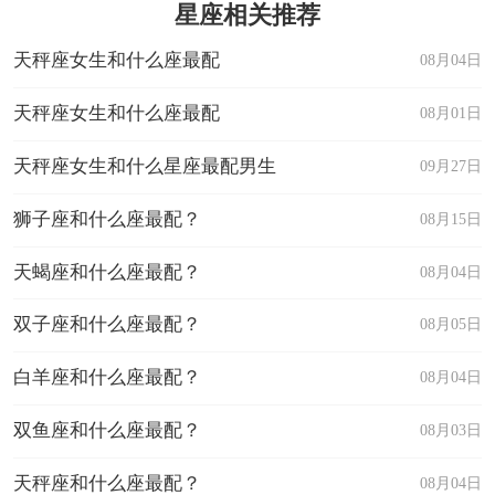
星座相关推荐
天秤座女生和什么座最配
08月04日
天秤座女生和什么座最配
08月01日
天秤座女生和什么星座最配男生
09月27日
狮子座和什么座最配？
08月15日
天蝎座和什么座最配？
08月04日
双子座和什么座最配？
08月05日
白羊座和什么座最配？
08月04日
双鱼座和什么座最配？
08月03日
天秤座和什么座最配？
08月04日