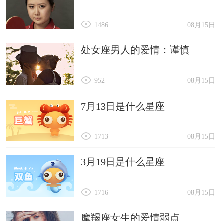
1486
08月15日
处女座男人的爱情：谨慎
952
08月15日
7月13日是什么星座
1713
08月15日
3月19日是什么星座
1716
08月15日
摩羯座女生的爱情弱点