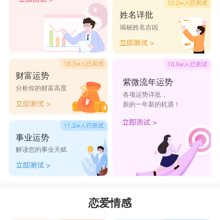
姓名详批
揭秘姓名吉凶
财富运势
紫微流年运势
分析你的财富高度
各项运势详批，
新的一年新的机遇！
事业运势
解读您的事业天赋
恋爱情感