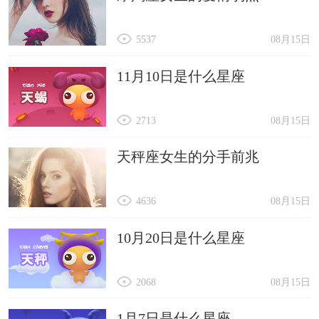
5537
08月15日
11月10日是什么星座
2713
08月15日
天秤座女生的分手前兆
4636
08月15日
10月20日是什么星座
2068
08月15日
1月7日是什么星座