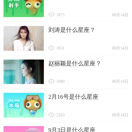
1875
08月14日
刘涛是什么星座？
1651
08月14日
赵丽颖是什么星座？
1080
08月14日
2月16号是什么星座
2243
08月14日
9月3日是什么星座