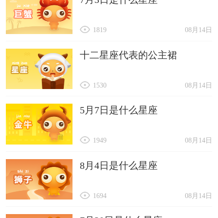
1819
08月14日
十二星座代表的公主裙
1530
08月14日
5月7日是什么星座
1949
08月14日
8月4日是什么星座
1694
08月14日