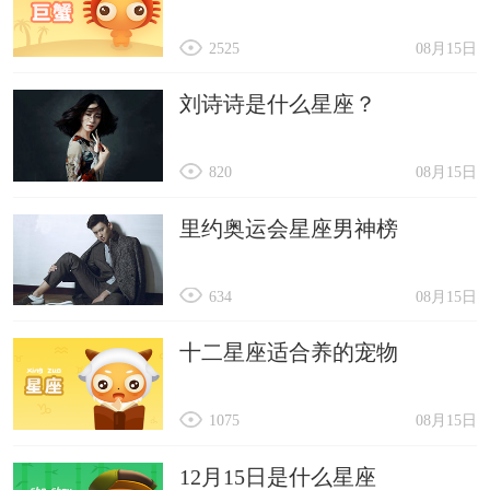
2525
08月15日
刘诗诗是什么星座？
820
08月15日
里约奥运会星座男神榜
634
08月15日
十二星座适合养的宠物
1075
08月15日
12月15日是什么星座