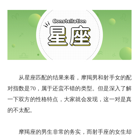
从
星座
匹配的结果来看，摩羯男和射手女的配
对指数是70，属于还蛮不错的类型。但是深入了解
一下双方的性格特点，大家就会发现，这一对是真
的不太配。
摩羯座
的男生非常的务实，而
射手座
的女生却