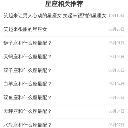
星座相关推荐
笑起来让男人心动的星座女 笑起来很甜的星座女
10月10日
笑起来很甜的星座女
06月20日
狮子座和什么座最配？
08月01日
天蝎座和什么座最配？
08月04日
双子座和什么座最配？
08月05日
白羊座和什么座最配？
08月04日
双鱼座和什么座最配？
08月03日
天秤座和什么座最配？
08月04日
水瓶座和什么座最配？
08月07日