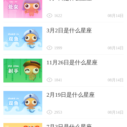
1622
08月14日
3月2日是什么星座
1999
08月14日
11月26日是什么星座
1841
08月14日
2月19日是什么星座
2953
08月14日
7月3日是什么星座