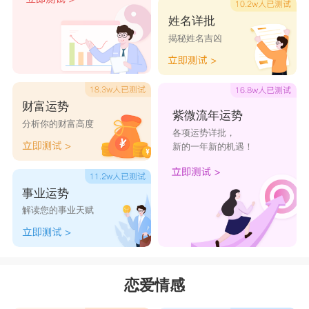
姓名详批
揭秘姓名吉凶
财富运势
紫微流年运势
分析你的财富高度
各项运势详批，
新的一年新的机遇！
事业运势
解读您的事业天赋
恋爱情感