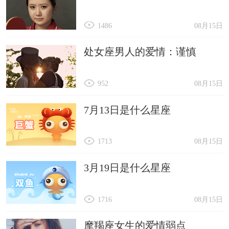
1486
08月15日
处女座男人的爱情：谨慎
952
08月15日
7月13日是什么星座
1713
08月15日
3月19日是什么星座
1716
08月15日
摩羯座女生的爱情弱点