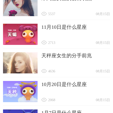
5537
08月15日
11月10日是什么星座
2713
08月15日
天秤座女生的分手前兆
4636
08月15日
10月20日是什么星座
2068
08月15日
1月7日是什么星座