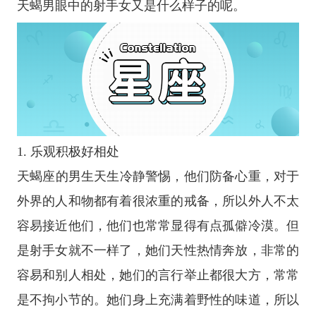
天蝎男眼中的射手女又是什么样子的呢。
1. 乐观积极好相处
天蝎座
的男生天生冷静警惕，他们防备心重，对于
外界的人和物都有着很浓重的戒备，所以外人不太
容易接近他们，他们也常常显得有点孤僻冷漠。但
是射手女就不一样了，她们天性热情奔放，非常的
容易和别人相处，她们的言行举止都很大方，常常
是不拘小节的。她们身上充满着野性的味道，所以