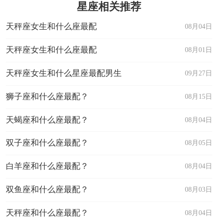
星座相关推荐
天秤座女生和什么座最配
08月04日
天秤座女生和什么座最配
08月01日
天秤座女生和什么星座最配男生
09月27日
狮子座和什么座最配？
08月15日
天蝎座和什么座最配？
08月04日
双子座和什么座最配？
08月05日
白羊座和什么座最配？
08月04日
双鱼座和什么座最配？
08月03日
天秤座和什么座最配？
08月04日