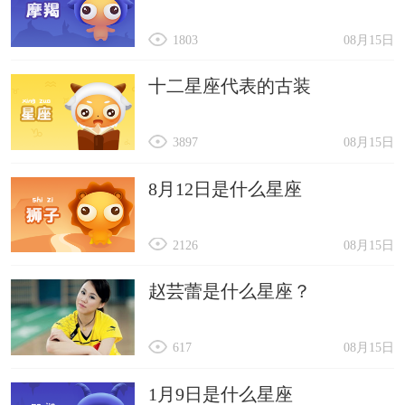
1803
08月15日
十二星座代表的古装
3897
08月15日
8月12日是什么星座
2126
08月15日
赵芸蕾是什么星座？
617
08月15日
1月9日是什么星座