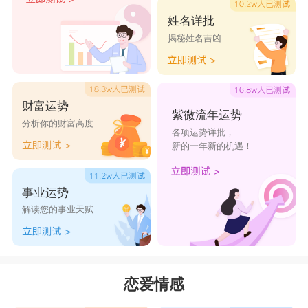
果?小身体也有大能量，天秤男只能乖乖投降。
姓名详批
揭秘姓名吉凶
星座乐原创文章，转载需注明出处
财富运势
紫微流年运势
分析你的财富高度
各项运势详批，
新的一年新的机遇！
事业运势
解读您的事业天赋
恋爱情感