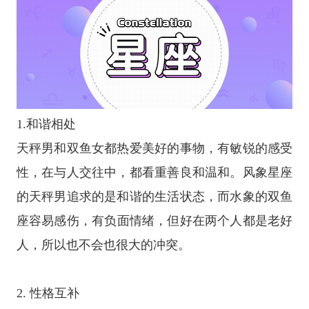
1.和谐相处
天秤男和双鱼女都热爱美好的事物，有敏锐的感受
性，在与人交往中，都看重善良和温和。
风象星座
的天秤男追求的是和谐的生活状态，而水象的
双鱼
座
容易感伤，有负面情绪，但好在两个人都是老好
人，所以也不会也很大的冲突。
2. 性格互补