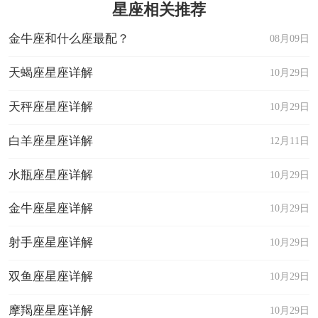
星座相关推荐
金牛座和什么座最配？
08月09日
天蝎座星座详解
10月29日
天秤座星座详解
10月29日
白羊座星座详解
12月11日
水瓶座星座详解
10月29日
金牛座星座详解
10月29日
射手座星座详解
10月29日
双鱼座星座详解
10月29日
摩羯座星座详解
10月29日