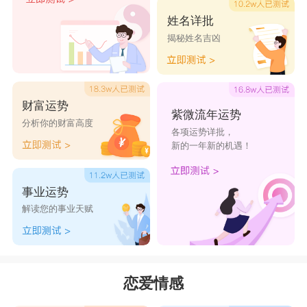
姓名详批
揭秘姓名吉凶
财富运势
紫微流年运势
分析你的财富高度
各项运势详批，
新的一年新的机遇！
事业运势
解读您的事业天赋
恋爱情感