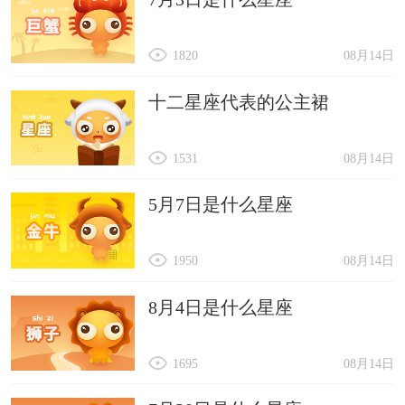
1820
08月14日
十二星座代表的公主裙
1531
08月14日
5月7日是什么星座
1950
08月14日
8月4日是什么星座
1695
08月14日