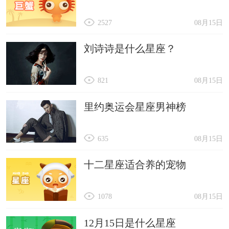
2527
08月15日
刘诗诗是什么星座？
821
08月15日
里约奥运会星座男神榜
635
08月15日
十二星座适合养的宠物
1078
08月15日
12月15日是什么星座