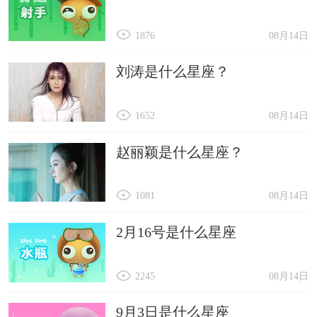
1876
08月14日
刘涛是什么星座？
1652
08月14日
赵丽颖是什么星座？
1081
08月14日
2月16号是什么星座
2245
08月14日
9月3日是什么星座