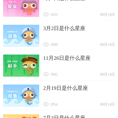
1623
08月14日
3月2日是什么星座
2000
08月14日
11月26日是什么星座
1842
08月14日
2月19日是什么星座
2954
08月14日
7月3日是什么星座