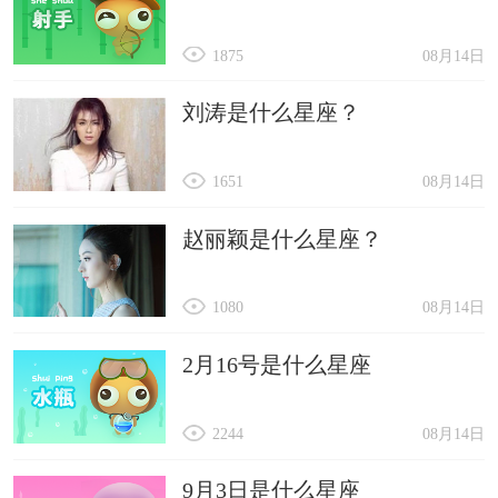
1875
08月14日
刘涛是什么星座？
1651
08月14日
赵丽颖是什么星座？
1080
08月14日
2月16号是什么星座
2244
08月14日
9月3日是什么星座