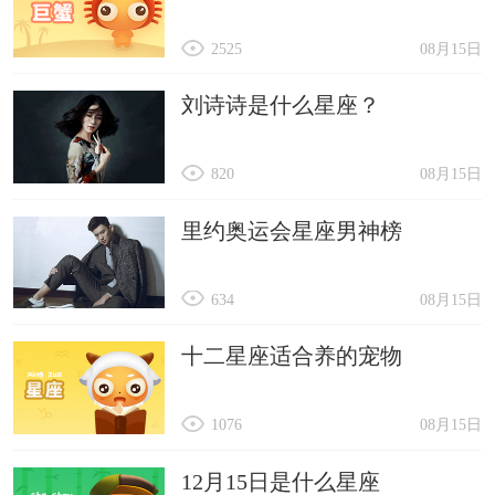
2525
08月15日
刘诗诗是什么星座？
820
08月15日
里约奥运会星座男神榜
634
08月15日
十二星座适合养的宠物
1076
08月15日
12月15日是什么星座