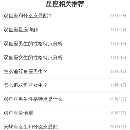
星座相关推荐
双鱼座和什么座最配？
08月03日
双鱼座星座详解
10月29日
双鱼座男生的性格特点分析
11月01日
双鱼座女生的性格特点分析
11月01日
怎么追双鱼座男生？
11月01日
怎么追双鱼座女生？
11月01日
双鱼座男生性格特点是什么
06月22日
双鱼座爱情观
10月27日
天蝎座女生和什么座最配
08月13日