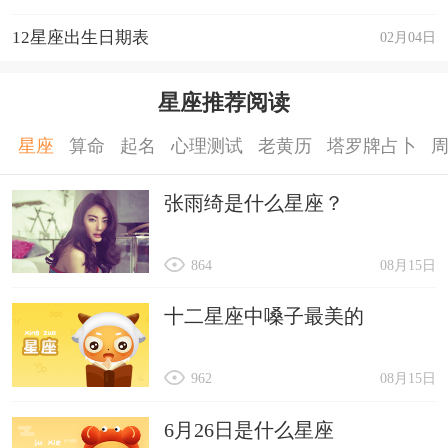
12星座出生日期表
02月04日
星座推荐阅读
星座
算命
起名
心理测试
老黄历
塔罗牌占卜
张雨绮是什么星座？
864
08月15日
十二星座中嗓子最美的
962
08月15日
6月26日是什么星座