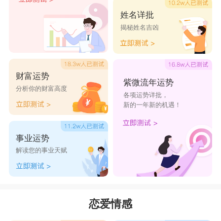
姓名详批
揭秘姓名吉凶
财富运势
紫微流年运势
分析你的财富高度
各项运势详批，
新的一年新的机遇！
事业运势
解读您的事业天赋
恋爱情感