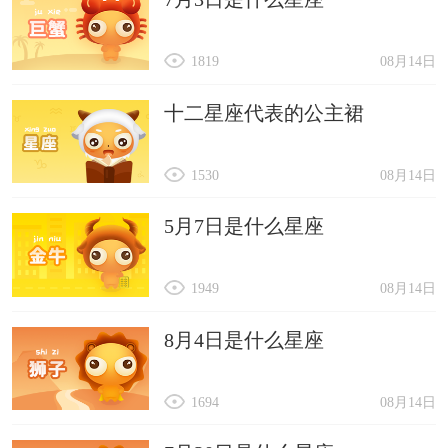
1819
08月14日
十二星座代表的公主裙
1530
08月14日
5月7日是什么星座
1949
08月14日
8月4日是什么星座
1694
08月14日