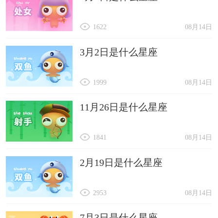
1622
08月14日
3月2日是什么星座
1999
08月14日
11月26日是什么星座
1841
08月14日
2月19日是什么星座
2953
08月14日
7月3日是什么星座