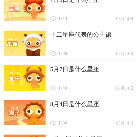
1819
08月14日
十二星座代表的公主裙
1530
08月14日
5月7日是什么星座
1949
08月14日
8月4日是什么星座
1694
08月14日