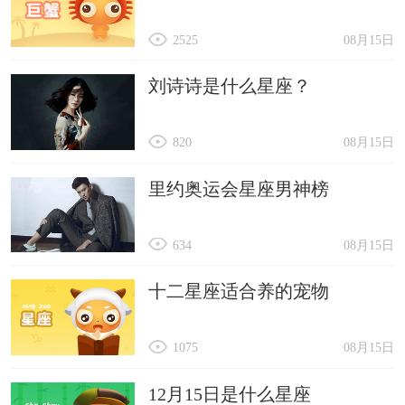
2525
08月15日
刘诗诗是什么星座？
820
08月15日
里约奥运会星座男神榜
634
08月15日
十二星座适合养的宠物
1075
08月15日
12月15日是什么星座