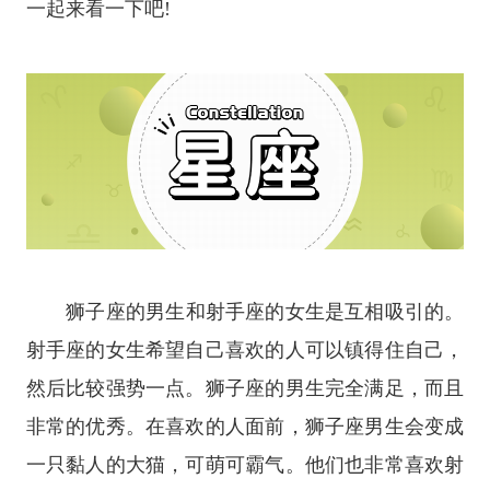
一起来看一下吧!
狮子座
的男生和
射手座
的女生是互相吸引的。
射手座的女生希望自己喜欢的人可以镇得住自己，
然后比较强势一点。狮子座的男生完全满足，而且
非常的优秀。在喜欢的人面前，狮子座男生会变成
一只黏人的大猫，可萌可霸气。他们也非常喜欢射