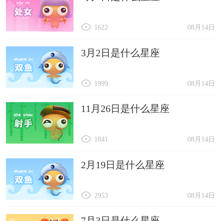
1622
08月14日
3月2日是什么星座
1999
08月14日
11月26日是什么星座
1841
08月14日
2月19日是什么星座
2953
08月14日
7月3日是什么星座