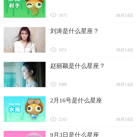
1875
08月14日
刘涛是什么星座？
1651
08月14日
赵丽颖是什么星座？
1080
08月14日
2月16号是什么星座
2243
08月14日
9月3日是什么星座