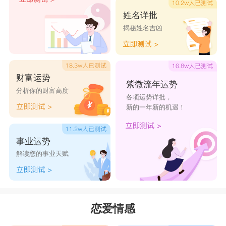
星座乐原创文章，转载需注明出处
姓名详批
揭秘姓名吉凶
财富运势
紫微流年运势
分析你的财富高度
各项运势详批，
新的一年新的机遇！
事业运势
解读您的事业天赋
恋爱情感