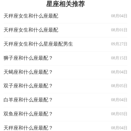
星座相关推荐
天秤座女生和什么座最配
08月04日
天秤座女生和什么座最配
08月01日
天秤座女生和什么星座最配男生
09月27日
狮子座和什么座最配？
08月15日
天蝎座和什么座最配？
08月04日
双子座和什么座最配？
08月05日
白羊座和什么座最配？
08月04日
双鱼座和什么座最配？
08月03日
天秤座和什么座最配？
08月04日