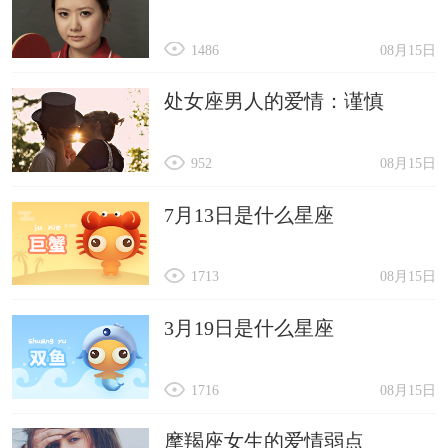
1486
08月15日
处女座男人的爱情：谨慎
952
08月15日
7月13日是什么星座
1713
08月15日
3月19日是什么星座
1716
08月15日
摩羯座女生的爱情弱点