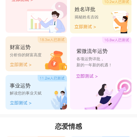
姓名详批
揭秘姓名吉凶
财富运势
紫微流年运势
分析你的财富高度
各项运势详批，
新的一年新的机遇！
事业运势
解读您的事业天赋
恋爱情感