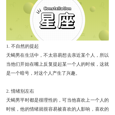
1. 不自然的提起
天蝎男在生活中，不太容易想去亲近某个人，所以
当他们开始在嘴上反复提起某一个人的时候，这就
是一个暗号，对这个人产生了兴趣。
2. 情绪别左右
天蝎男平时都是很理性的，可当他喜欢上一个人的
时候，他的情绪就很容易被喜欢的人影响，喜欢的