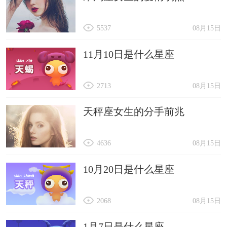
5537
08月15日
11月10日是什么星座
2713
08月15日
天秤座女生的分手前兆
4636
08月15日
10月20日是什么星座
2068
08月15日
1月7日是什么星座