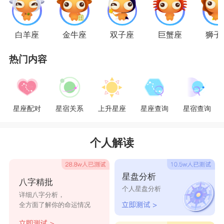
白羊座
金牛座
双子座
巨蟹座
狮子
热门内容
星座配对
星宿关系
上升星座
星座查询
星宿查询
个人解读
星盘分析
八字精批
个人星盘分析
详细八字分析，
全方面了解你的命运情况