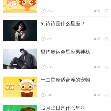
2527
08月15日
刘诗诗是什么星座？
821
08月15日
里约奥运会星座男神榜
635
08月15日
十二星座适合养的宠物
1078
08月15日
12月15日是什么星座