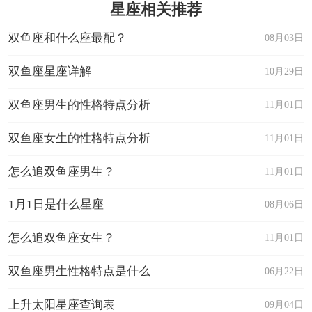
星座相关推荐
双鱼座和什么座最配？
08月03日
双鱼座星座详解
10月29日
双鱼座男生的性格特点分析
11月01日
双鱼座女生的性格特点分析
11月01日
怎么追双鱼座男生？
11月01日
1月1日是什么星座
08月06日
怎么追双鱼座女生？
11月01日
双鱼座男生性格特点是什么
06月22日
上升太阳星座查询表
09月04日