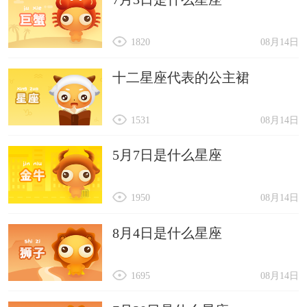
1820
08月14日
十二星座代表的公主裙
1531
08月14日
5月7日是什么星座
1950
08月14日
8月4日是什么星座
1695
08月14日