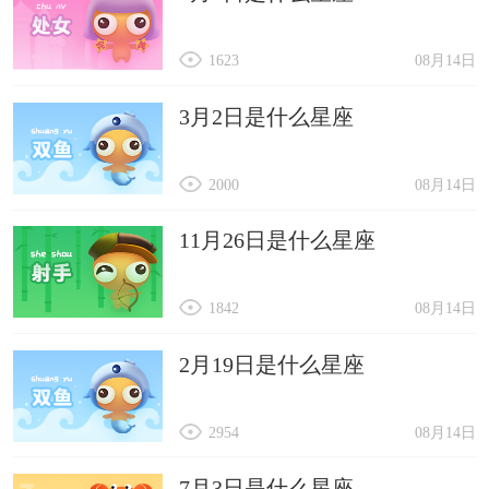
1623
08月14日
3月2日是什么星座
2000
08月14日
11月26日是什么星座
1842
08月14日
2月19日是什么星座
2954
08月14日
7月3日是什么星座