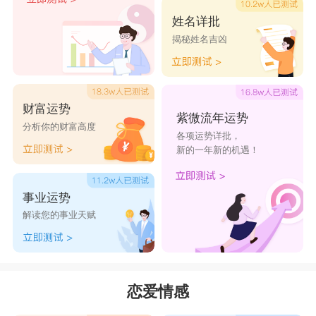
的时候提供帮助。
姓名详批
揭秘姓名吉凶
星座乐原创文章，转载需注明出处
财富运势
紫微流年运势
分析你的财富高度
各项运势详批，
新的一年新的机遇！
事业运势
解读您的事业天赋
恋爱情感