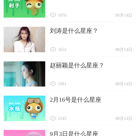
1876
08月14日
刘涛是什么星座？
1652
08月14日
赵丽颖是什么星座？
1081
08月14日
2月16号是什么星座
2245
08月14日
9月3日是什么星座