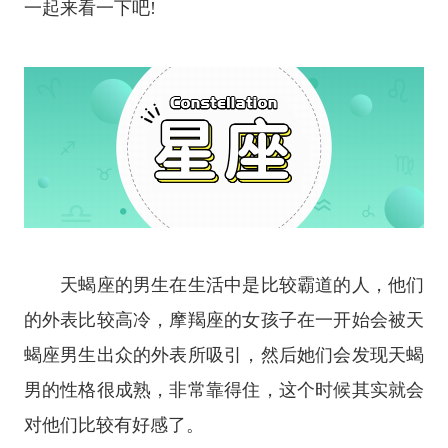
一起来看一下吧!
天蝎座的男生在生活中是比较霸道的人，他们
的外表比较高冷，摩羯座的女孩子在一开始会被天
蝎座男生出众的外表所吸引，然后她们会发现天蝎
男的性格很成熟，非常靠得住，这个时候其实就会
对他们比较有好感了。