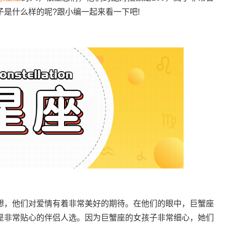
子是什么样的呢?跟小编一起来看一下吧!
想，他们对爱情有着非常美好的期待。在他们的眼中，巨蟹座
是非常贴心的伴侣人选。因为巨蟹座的女孩子非常细心，她们