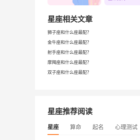
星座相关文章
狮子座和什么座最配？
金牛座和什么座最配？
射手座和什么座最配？
摩羯座和什么座最配？
双子座和什么座最配？
星座推荐阅读
星座
算命
起名
心理测试