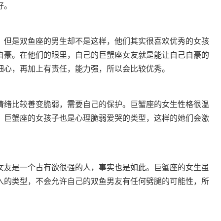
好。
但是双鱼座的男生却不是这样，他们其实很喜欢优秀的女孩
自豪。在他们的眼里，自己的巨蟹座女友就是能让自己自豪的
细心，再加上有责任，能力强，所以会比较优秀。
绪比较善变脆弱，需要自己的保护。巨蟹座的女生性格很温
，巨蟹座的女孩子也是心理脆弱爱哭的类型，这样的她们会激
友是一个占有欲很强的人，事实也是如此。巨蟹座的女生虽
入的类型，不会允许自己的双鱼男友有任何劈腿的可能性，所