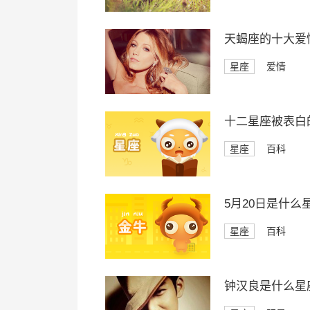
天蝎座的十大爱
星座
爱情
十二星座被表白
星座
百科
5月20日是什么
星座
百科
钟汉良是什么星