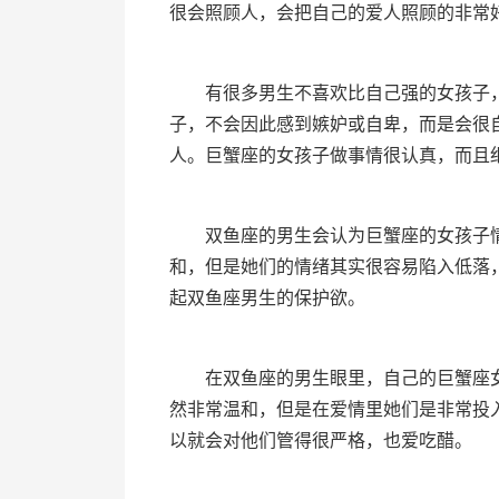
很会照顾人，会把自己的爱人照顾的非常
有很多男生不喜欢比自己强的女孩子，
子，不会因此感到嫉妒或自卑，而是会很
人。巨蟹座的女孩子做事情很认真，而且
双鱼座的男生会认为巨蟹座的女孩子情
和，但是她们的情绪其实很容易陷入低落
起双鱼座男生的保护欲。
在双鱼座的男生眼里，自己的巨蟹座女
然非常温和，但是在爱情里她们是非常投
以就会对他们管得很严格，也爱吃醋。