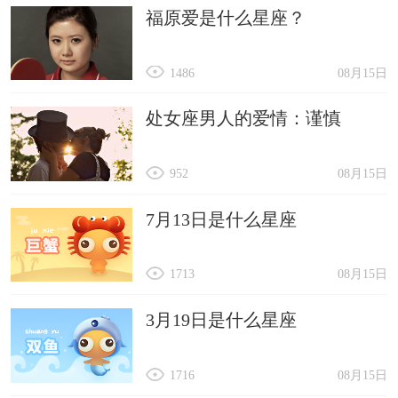
福原爱是什么星座？
1486
08月15日
处女座男人的爱情：谨慎
952
08月15日
7月13日是什么星座
1713
08月15日
3月19日是什么星座
1716
08月15日