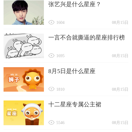
张艺兴是什么星座？
1604
08月15日
一言不合就撕逼的星座排行榜
1695
08月15日
8月5日是什么星座
1810
08月15日
十二星座专属公主裙
5546
08月15日