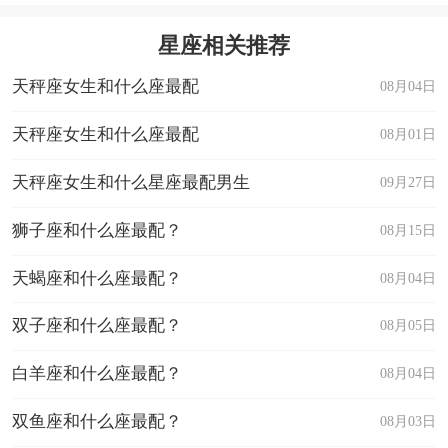
星座相关推荐
天秤座女生和什么座最配
08月04日
天秤座女生和什么座最配
08月01日
天秤座女生和什么星座最配男生
09月27日
狮子座和什么座最配？
08月15日
天蝎座和什么座最配？
08月04日
双子座和什么座最配？
08月05日
白羊座和什么座最配？
08月04日
双鱼座和什么座最配？
08月03日