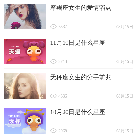
摩羯座女生的爱情弱点
5537
08月15日
11月10日是什么星座
2713
08月15日
天秤座女生的分手前兆
4636
08月15日
10月20日是什么星座
2068
08月15日