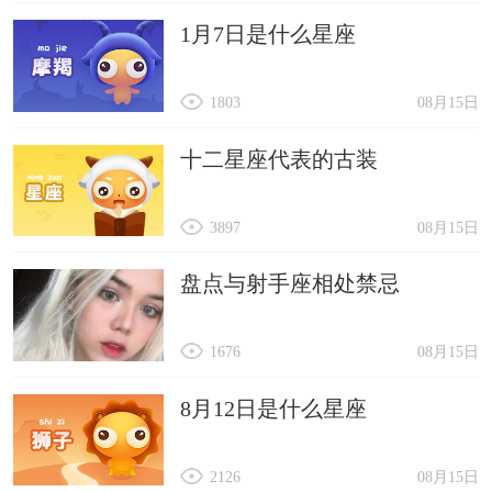
1月7日是什么星座
1803
08月15日
十二星座代表的古装
3897
08月15日
盘点与射手座相处禁忌
1676
08月15日
8月12日是什么星座
2126
08月15日