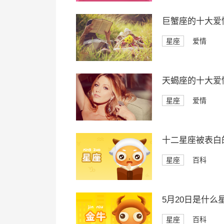
巨蟹座的十大爱
星座
爱情
天蝎座的十大爱
星座
爱情
十二星座被表白
星座
百科
5月20日是什么
星座
百科