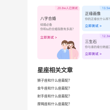
正缘画像
八字合婚
你的正缘长什么样
结婚必备
你和ta的合婚指数有多高？
三生石
你与谁的缘分跨越
星座相关文章
狮子座和什么座最配？
金牛座和什么座最配？
射手座和什么座最配？
摩羯座和什么座最配？