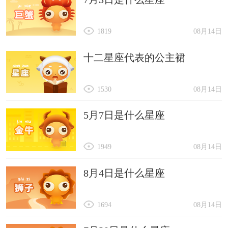
1819
08月14日
十二星座代表的公主裙
1530
08月14日
5月7日是什么星座
1949
08月14日
8月4日是什么星座
1694
08月14日