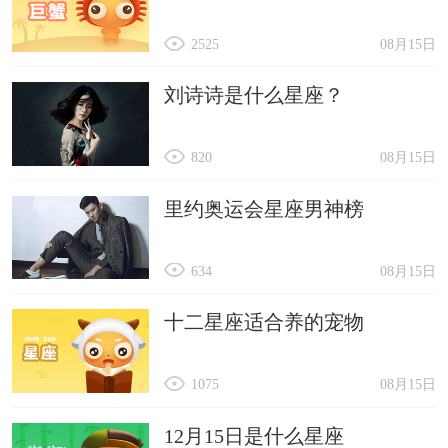
2525
08月15日
刘诗诗是什么星座？
820
08月15日
里约奥运会星座男神榜
634
08月15日
十二星座适合养的宠物
1075
08月15日
12月15日是什么星座