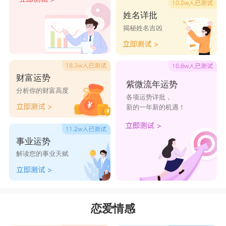
姓名详批
揭秘姓名吉凶
财富运势
紫微流年运势
分析你的财富高度
各项运势详批，
新的一年新的机遇！
事业运势
解读您的事业天赋
恋爱情感