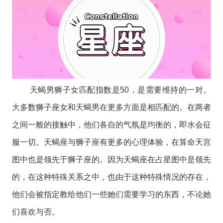
天蝎男狮子女匹配指数是50，是需要维持的一对。
大多数
狮子座
女和天蝎男在更多方面是相匹配的。在两者
之间一般的接触中，他们各自的气氛是均衡的，即水会征
服一切。
天蝎座
与
狮子座
有更多的心理体验，在算命天宫
图中也是领先于狮子座的。因为天蝎座在占星图中是领先
的，在这种特殊关系之中，也由于这种特殊情况的存在，
他们会被指定教给他们一些她们需要学习的东西，不论她
们喜欢与否。