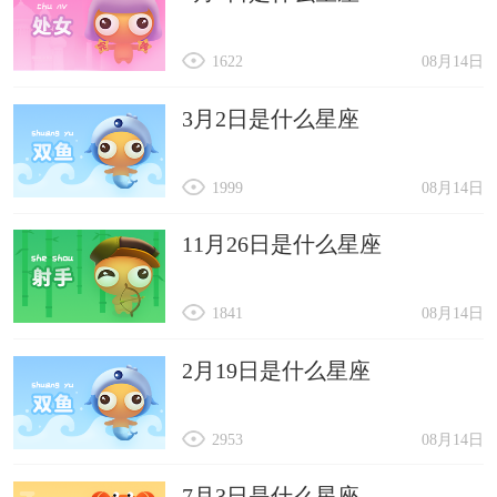
1622
08月14日
3月2日是什么星座
1999
08月14日
11月26日是什么星座
1841
08月14日
2月19日是什么星座
2953
08月14日
7月3日是什么星座