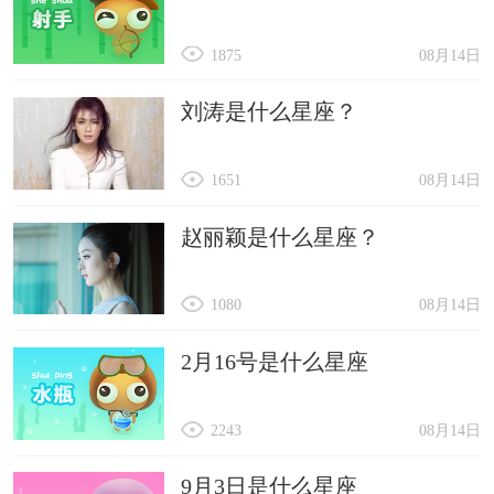
1875
08月14日
刘涛是什么星座？
1651
08月14日
赵丽颖是什么星座？
1080
08月14日
2月16号是什么星座
2243
08月14日
9月3日是什么星座