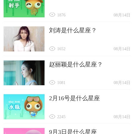
1876
08月14日
刘涛是什么星座？
1652
08月14日
赵丽颖是什么星座？
1081
08月14日
2月16号是什么星座
2245
08月14日
9月3日是什么星座