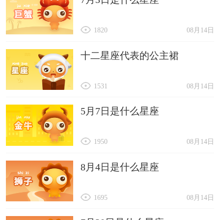
1820
08月14日
十二星座代表的公主裙
1531
08月14日
5月7日是什么星座
1950
08月14日
8月4日是什么星座
1695
08月14日