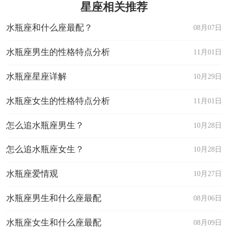
星座相关推荐
水瓶座和什么座最配？
08月07日
水瓶座男生的性格特点分析
11月01日
水瓶座星座详解
10月29日
水瓶座女生的性格特点分析
11月01日
怎么追水瓶座男生？
10月28日
怎么追水瓶座女生？
10月28日
水瓶座爱情观
10月27日
水瓶座男生和什么座最配
08月06日
水瓶座女生和什么座最配
08月09日