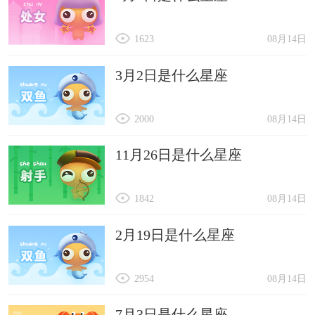
1623
08月14日
3月2日是什么星座
2000
08月14日
11月26日是什么星座
1842
08月14日
2月19日是什么星座
2954
08月14日
7月3日是什么星座