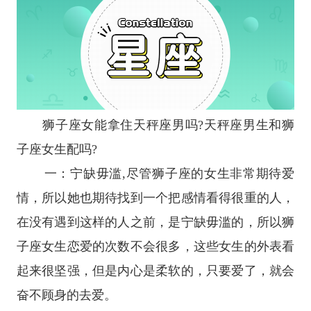
狮子座
女能拿住
天秤座
男吗?天秤座男生和狮
子座女生配吗?
一：宁缺毋滥,尽管狮子座的女生非常期待爱
情，所以她也期待找到一个把感情看得很重的人，
在没有遇到这样的人之前，是宁缺毋滥的，所以狮
子座女生恋爱的次数不会很多，这些女生的外表看
起来很坚强，但是内心是柔软的，只要爱了，就会
奋不顾身的去爱。