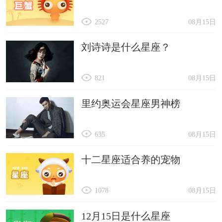
2527
08月15日
刘诗诗是什么星座？
821
08月15日
里约奥运会星座男神榜
635
08月15日
十二星座适合养的宠物
1078
08月15日
12月15日是什么星座