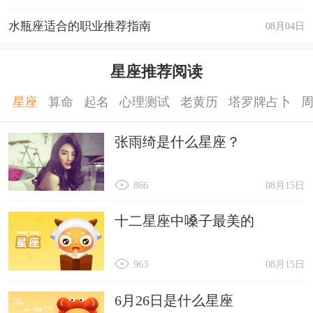
水瓶座适合的职业推荐指南
08月04日
星座推荐阅读
星座
算命
起名
心理测试
老黄历
塔罗牌占卜
张雨绮是什么星座？
866
08月15日
十二星座中嗓子最美的
963
08月15日
6月26日是什么星座