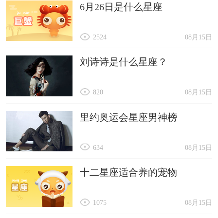
6月26日是什么星座
2524
08月15日
刘诗诗是什么星座？
820
08月15日
里约奥运会星座男神榜
634
08月15日
十二星座适合养的宠物
1075
08月15日