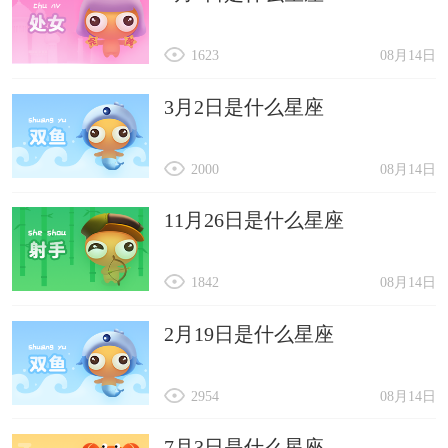
1623
08月14日
3月2日是什么星座
2000
08月14日
11月26日是什么星座
1842
08月14日
2月19日是什么星座
2954
08月14日
7月3日是什么星座