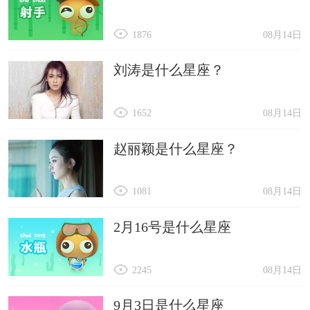
1876
08月14日
刘涛是什么星座？
1652
08月14日
赵丽颖是什么星座？
1081
08月14日
2月16号是什么星座
2245
08月14日
9月3日是什么星座