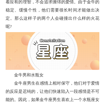
着应有的理智，不会追求缠绵的爱情。由于金牛的
稳定、缓慢个性，他们需要很长时间才能做出决
定。那么这样子的两个人会碰撞出什么样的火花
呢?
金牛男和水瓶女
金牛座
男生在感情上相对保守，他们对于爱情
的反应是迟钝的，让他们快速陷入一段感情是不可
能的。因此，如果金牛座男生喜欢上一个水瓶座女