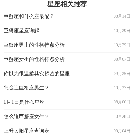
星座相关推荐
巨蟹座和什么座最配？
08月14日
巨蟹座星座详解
10月29日
巨蟹座男生的性格特点分析
10月29日
巨蟹座女生的性格特点分析
08月07日
你以为很温柔其实超凶的星座
09月25日
怎么追巨蟹座男生？
10月27日
1月1日是什么星座
08月06日
怎么追巨蟹座女生？
10月28日
上升太阳星座查询表
09月04日