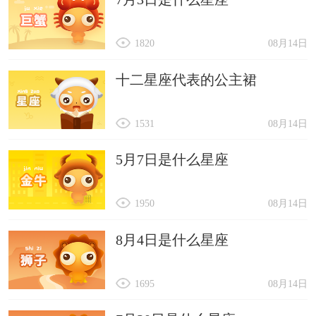
1820
08月14日
十二星座代表的公主裙
1531
08月14日
5月7日是什么星座
1950
08月14日
8月4日是什么星座
1695
08月14日