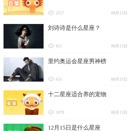
2527
08月15日
刘诗诗是什么星座？
821
08月15日
里约奥运会星座男神榜
635
08月15日
十二星座适合养的宠物
1078
08月15日
12月15日是什么星座