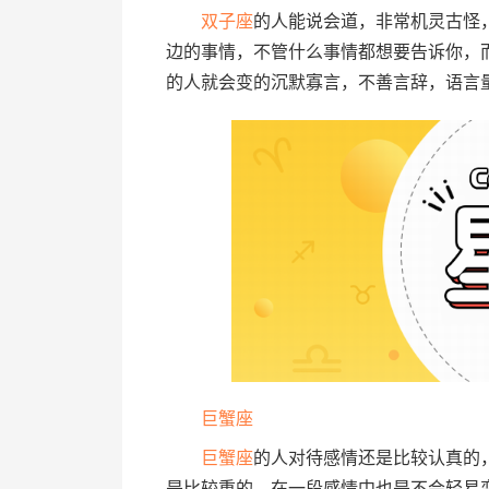
双子座
的人能说会道，非常机灵古怪
边的事情，不管什么事情都想要告诉你，
的人就会变的沉默寡言，不善言辞，语言
巨蟹座
巨蟹座
的人对待感情还是比较认真的
是比较重的，在一段感情中也是不会轻易