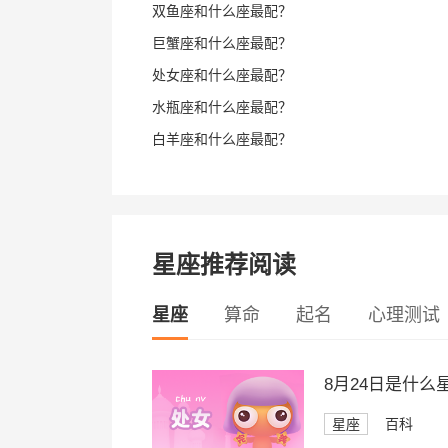
双鱼座和什么座最配？
巨蟹座和什么座最配？
处女座和什么座最配？
水瓶座和什么座最配？
白羊座和什么座最配？
星座推荐阅读
星座
算命
起名
心理测试
8月24日是什么
星座
百科