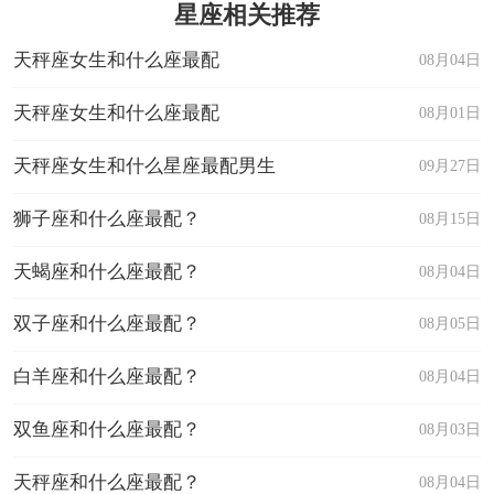
星座相关推荐
天秤座女生和什么座最配
08月04日
天秤座女生和什么座最配
08月01日
天秤座女生和什么星座最配男生
09月27日
狮子座和什么座最配？
08月15日
天蝎座和什么座最配？
08月04日
双子座和什么座最配？
08月05日
白羊座和什么座最配？
08月04日
双鱼座和什么座最配？
08月03日
天秤座和什么座最配？
08月04日