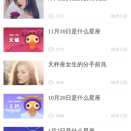
5537
08月15日
11月10日是什么星座
2713
08月15日
天秤座女生的分手前兆
4636
08月15日
10月20日是什么星座
2068
08月15日
1月7日是什么星座