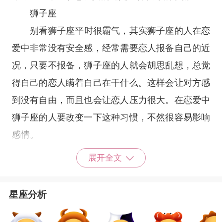
狮子座
别看
狮子座
平时很霸气，其实狮子座的人在恋
爱中非常没有安全感，经常需要恋人报备自己的近
况，只要不报备，狮子座的人就会胡思乱想，总觉
得自己的恋人瞒着自己在干什么。这样会让对方感
到没有自由，而且也会让恋人压力很大。在恋爱中
狮子座的人要改变一下这种习惯，不然很容易影响
感情。
展开全文
星座分析