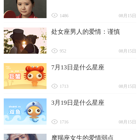
1486
08月15日
处女座男人的爱情：谨慎
952
08月15日
7月13日是什么星座
1713
08月15日
3月19日是什么星座
1716
08月15日
摩羯座女生的爱情弱点