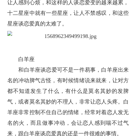
让人感到心烦，和这样的人谈恋爱变的越来越累，
十二
星座
中就有一些
星座
，让人不禁感叹，和这些
星座谈恋爱真的太难了。
白羊座
和
白羊座
谈恋爱可不是一件易事，白羊座出来
名的冲动脾气古怪，有时候情绪说来就来，让对方
都不知道发生了什么，有什么是莫名其妙的发脾
气，或者莫名其妙的不理人，非常让恋人头疼。白
羊座非常控制不住自己的情绪，经常对着恋人发无
名的火，而且做事冲动，会让恋人感到喘不过气
来，跟白羊座谈恋爱真的还是一件很难的事情。