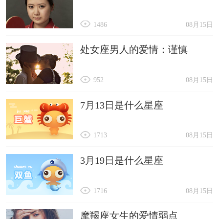
1486
08月15日
处女座男人的爱情：谨慎
952
08月15日
7月13日是什么星座
1713
08月15日
3月19日是什么星座
1716
08月15日
摩羯座女生的爱情弱点