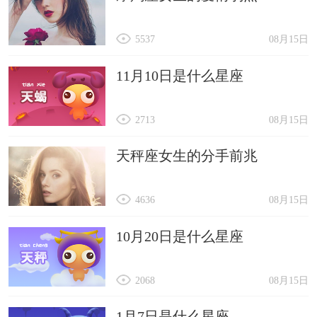
5537
08月15日
11月10日是什么星座
2713
08月15日
天秤座女生的分手前兆
4636
08月15日
10月20日是什么星座
2068
08月15日
1月7日是什么星座