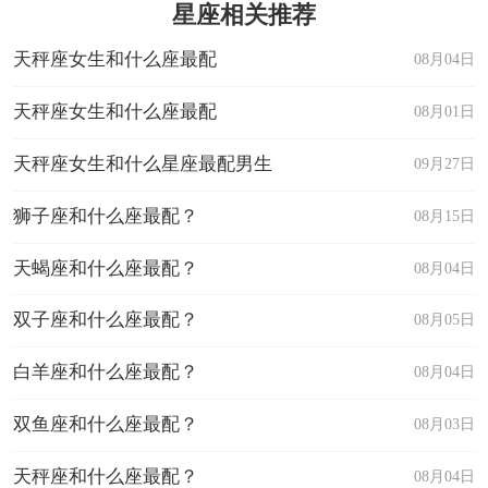
星座相关推荐
天秤座女生和什么座最配
08月04日
天秤座女生和什么座最配
08月01日
天秤座女生和什么星座最配男生
09月27日
狮子座和什么座最配？
08月15日
天蝎座和什么座最配？
08月04日
双子座和什么座最配？
08月05日
白羊座和什么座最配？
08月04日
双鱼座和什么座最配？
08月03日
天秤座和什么座最配？
08月04日