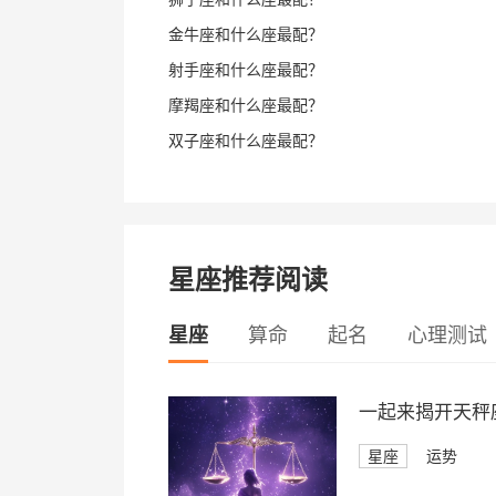
金牛座和什么座最配？
射手座和什么座最配？
摩羯座和什么座最配？
双子座和什么座最配？
星座推荐阅读
星座
算命
起名
心理测试
一起来揭开天秤座
星座
运势