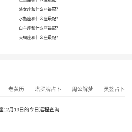
处女座和什么座最配？
水瓶座和什么座最配？
白羊座和什么座最配？
天蝎座和什么座最配？
老黄历
塔罗牌占卜
周公解梦
灵签占卜
12月19日的今日运程查询