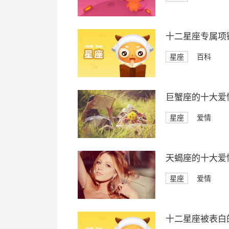
十二星座专属项
星座
百科
巨蟹座的十大爱
星座
爱情
天蝎座的十大爱
星座
爱情
十二星座被表白