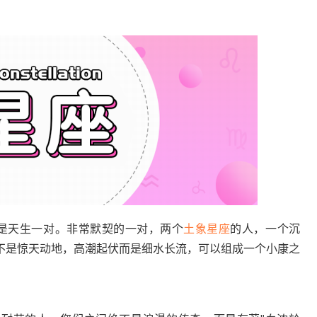
，是天生一对。非常默契的一对，两个
土象星座
的人，一个沉
不是惊天动地，高潮起伏而是细水长流，可以组成一个小康之