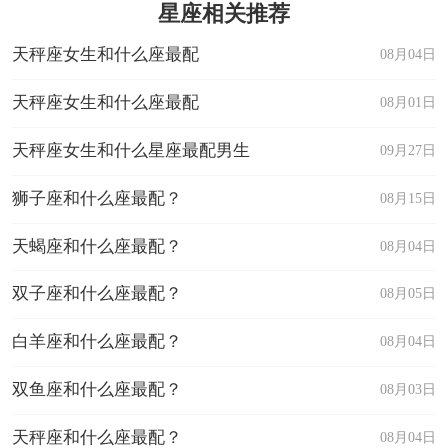
星座相关推荐
天秤座女生和什么座最配
08月04日
天秤座女生和什么座最配
08月01日
天秤座女生和什么星座最配男生
09月27日
狮子座和什么座最配？
08月15日
天蝎座和什么座最配？
08月04日
双子座和什么座最配？
08月05日
白羊座和什么座最配？
08月04日
双鱼座和什么座最配？
08月03日
天秤座和什么座最配？
08月04日