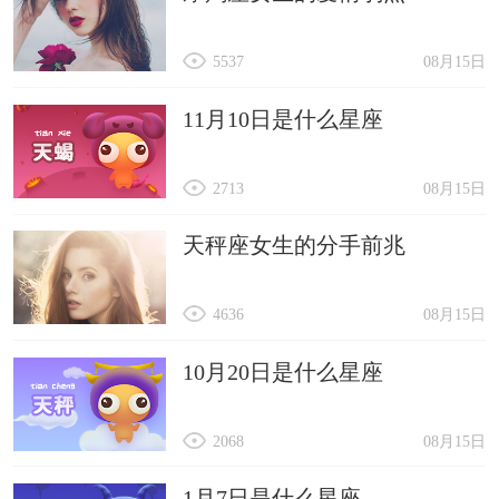
5537
08月15日
11月10日是什么星座
2713
08月15日
天秤座女生的分手前兆
4636
08月15日
10月20日是什么星座
2068
08月15日
1月7日是什么星座