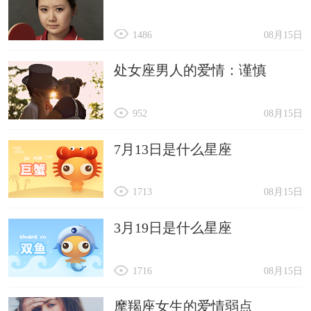
1486
08月15日
处女座男人的爱情：谨慎
952
08月15日
7月13日是什么星座
1713
08月15日
3月19日是什么星座
1716
08月15日
摩羯座女生的爱情弱点