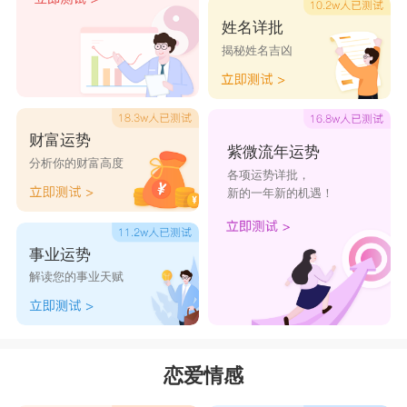
姓名详批
揭秘姓名吉凶
财富运势
紫微流年运势
分析你的财富高度
各项运势详批，
新的一年新的机遇！
事业运势
解读您的事业天赋
恋爱情感