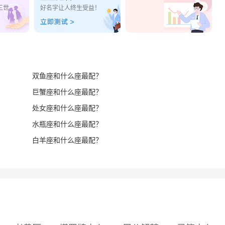
三世
好名字让人终生受益！
双鱼座和什么座最配？
巨蟹座和什么座最配？
处女座和什么座最配？
水瓶座和什么座最配？
白羊座和什么座最配？