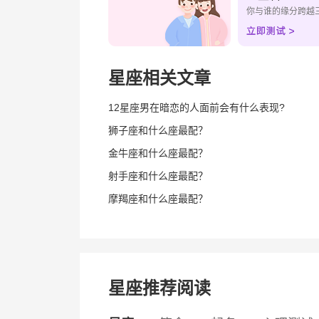
你与谁的缘分跨越
星座相关文章
12星座男在暗恋的人面前会有什么表现?
狮子座和什么座最配？
金牛座和什么座最配？
射手座和什么座最配？
摩羯座和什么座最配？
星座推荐阅读