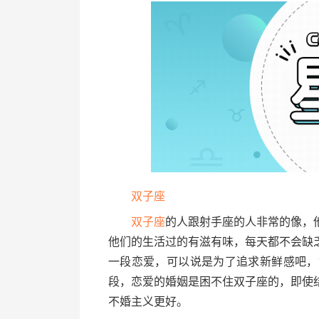
双子座
双子座
的人跟射手座的人非常的像，
他们的生活过的有滋有味，每天都不会缺
一段恋爱，可以说是为了追求新鲜感吧，
段，恋爱的婚姻是困不住双子座的，即使
不婚主义更好。