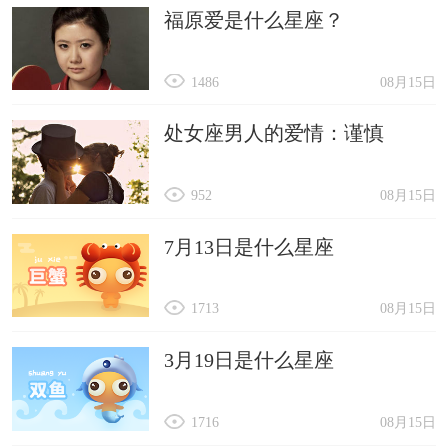
福原爱是什么星座？
1486
08月15日
处女座男人的爱情：谨慎
952
08月15日
7月13日是什么星座
1713
08月15日
3月19日是什么星座
1716
08月15日