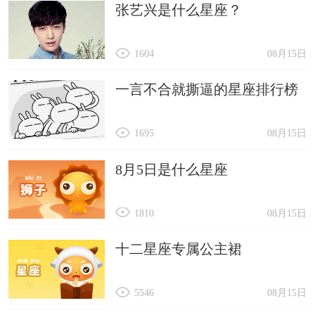
张艺兴是什么星座？
1604
08月15日
一言不合就撕逼的星座排行榜
1695
08月15日
8月5日是什么星座
1810
08月15日
十二星座专属公主裙
5546
08月15日