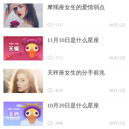
摩羯座女生的爱情弱点
5537
08月15日
11月10日是什么星座
2713
08月15日
天秤座女生的分手前兆
4636
08月15日
10月20日是什么星座
2068
08月15日