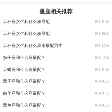
星座相关推荐
天秤座女生和什么座最配
08月04日
天秤座女生和什么座最配
08月01日
天秤座女生和什么星座最配男生
09月27日
狮子座和什么座最配？
08月15日
天蝎座和什么座最配？
08月04日
双子座和什么座最配？
08月05日
白羊座和什么座最配？
08月04日
双鱼座和什么座最配？
08月03日