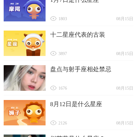
1803
08月15日
十二星座代表的古装
3897
08月15日
盘点与射手座相处禁忌
1676
08月15日
8月12日是什么星座
2126
08月15日