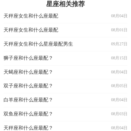
星座相关推荐
天秤座女生和什么座最配
08月04日
天秤座女生和什么座最配
08月01日
天秤座女生和什么星座最配男生
09月27日
狮子座和什么座最配？
08月15日
天蝎座和什么座最配？
08月04日
双子座和什么座最配？
08月05日
白羊座和什么座最配？
08月04日
双鱼座和什么座最配？
08月03日
天秤座和什么座最配？
08月04日