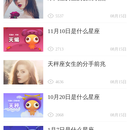
5537
08月15日
11月10日是什么星座
2713
08月15日
天秤座女生的分手前兆
4636
08月15日
10月20日是什么星座
2068
08月15日
1月7日是什么星座