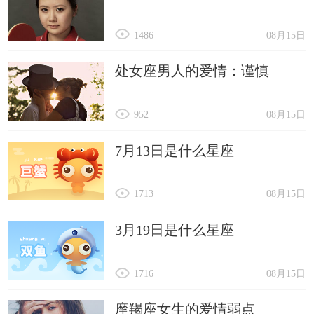
1486
08月15日
处女座男人的爱情：谨慎
952
08月15日
7月13日是什么星座
1713
08月15日
3月19日是什么星座
1716
08月15日
摩羯座女生的爱情弱点