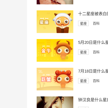
十二星座被表白
星座
百科
5月20日是什么
星座
百科
7月18日是什么
星座
百科
钟汉良是什么星