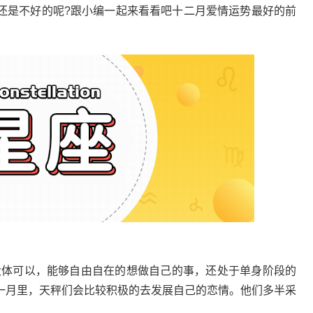
还是不好的呢?跟小编一起来看看吧十二月爱情运势最好的前
势大体可以，能够自由自在的想做自己的事，还处于单身阶段的
一月里，天秤们会比较积极的去发展自己的恋情。他们多半采