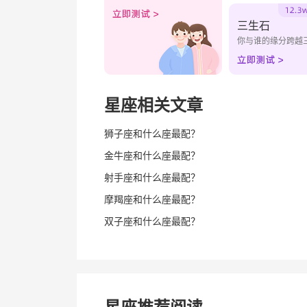
三生石
你与谁的缘分跨越
星座相关文章
狮子座和什么座最配？
金牛座和什么座最配？
射手座和什么座最配？
摩羯座和什么座最配？
双子座和什么座最配？