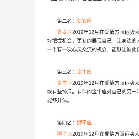
第二名：
处女座
处女座
2019年12月在爱情方面运
好把握机会，更多的展现自己，让身边的
一半有一次心灵交流的机会，能够让彼此
第三名：
金牛座
金牛座
2019年12月在爱情方面运
能有些排斥。有伴的金牛座对自己的另一
能够升温。
第四名：
狮子座
狮子座
2019年12月在爱情方面运