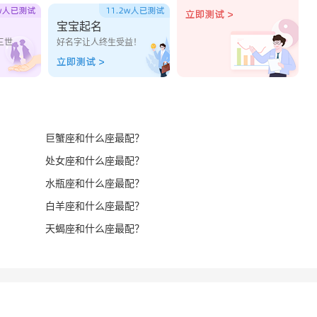
宝宝起名
三世
好名字让人终生受益！
巨蟹座和什么座最配？
处女座和什么座最配？
水瓶座和什么座最配？
白羊座和什么座最配？
天蝎座和什么座最配？