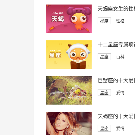
天蝎座女生的性
星座
性格
十二星座专属项
星座
百科
巨蟹座的十大爱
星座
爱情
天蝎座的十大爱
星座
爱情