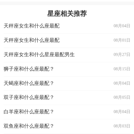
星座相关推荐
天秤座女生和什么座最配
08月04日
天秤座女生和什么座最配
08月01日
天秤座女生和什么星座最配男生
09月27日
狮子座和什么座最配？
08月15日
天蝎座和什么座最配？
08月04日
双子座和什么座最配？
08月05日
白羊座和什么座最配？
08月04日
双鱼座和什么座最配？
08月03日