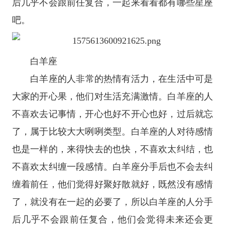
后几乎不会跟前任复合，一起来看看都有哪些星座
吧。
白羊座
白羊座
的人非常的热情有活力，在生活中可是
大家的开心果，他们对生活充满激情。白羊座的人
不喜欢去记事情，开心也好不开心也好，过后就忘
了，属于比较大大咧咧类型。白羊座的人对待感情
也是一样的，来得快去的也快，不喜欢太纠结，也
不喜欢太纠缠一段感情。白羊座分手后也不会去纠
缠着前任，他们觉得好聚好散就好，既然没有感情
了，就没有在一起的必要了，所以白羊座的人分手
后几乎不会跟前任复合，他们会觉得未来还会更