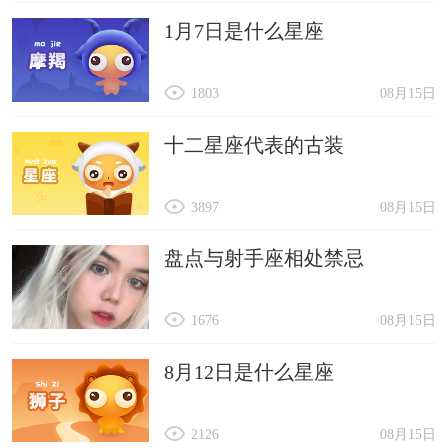
1月7日是什么星座
1803
08月15日
十二星座代表的古装
3897
08月15日
盘点与射手座相处禁忌
1676
08月15日
8月12日是什么星座
2126
08月15日