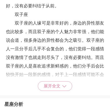
好，没有必要纠结于从前。
双子座
双子座
的人缘可是非常好的，身边的异性朋友
也比较多，而且双子座的个人魅力非常强，他们能
说会道，很多身边的异性都会为之吸引。双子座的
人一旦分手后几乎不会复合的，他们觉得一段感情
没有激情了也就走到尽头了，没有必要纠结。而且
双子座的人是喜欢追求新鲜感的，他们分手后会比
较快开始一段新的感情，对于上一段感情可能不会
花太多时间去回忆，所以说双子座的人还是比较花
展开全文
心的。
星座分析