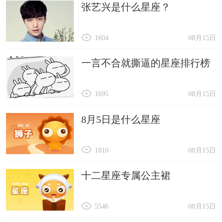
张艺兴是什么星座？
1604
08月15日
一言不合就撕逼的星座排行榜
1695
08月15日
8月5日是什么星座
1810
08月15日
十二星座专属公主裙
5546
08月15日