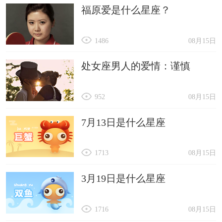
福原爱是什么星座？
1486
08月15日
处女座男人的爱情：谨慎
952
08月15日
7月13日是什么星座
1713
08月15日
3月19日是什么星座
1716
08月15日