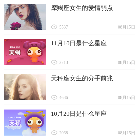
摩羯座女生的爱情弱点
5537
08月15日
11月10日是什么星座
2713
08月15日
天秤座女生的分手前兆
4636
08月15日
10月20日是什么星座
2068
08月15日