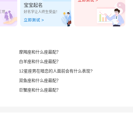
宝宝起名
三世
好名字让人终生受益！
摩羯座和什么座最配？
白羊座和什么座最配？
12星座男在暗恋的人面前会有什么表现?
双鱼座和什么座最配？
巨蟹座和什么座最配？