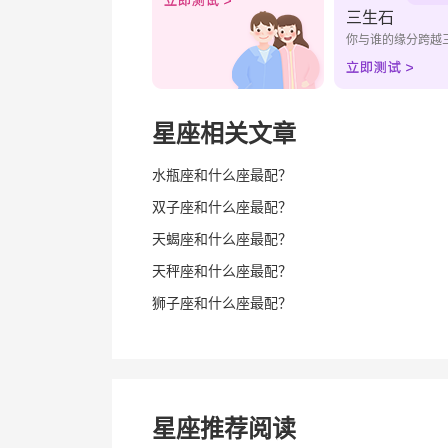
三生石
你与谁的缘分跨越
星座相关文章
水瓶座和什么座最配？
双子座和什么座最配？
天蝎座和什么座最配？
天秤座和什么座最配？
狮子座和什么座最配？
星座推荐阅读