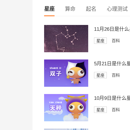
星座
算命
起名
心理测试
11月26日是
星座
百科
5月21日是什么
星座
百科
10月9日是什么
星座
百科