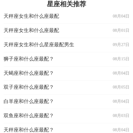
星座相关推荐
天秤座女生和什么座最配
08月04日
天秤座女生和什么座最配
08月01日
天秤座女生和什么星座最配男生
09月27日
狮子座和什么座最配？
08月15日
天蝎座和什么座最配？
08月04日
双子座和什么座最配？
08月05日
白羊座和什么座最配？
08月04日
双鱼座和什么座最配？
08月03日
天秤座和什么座最配？
08月04日