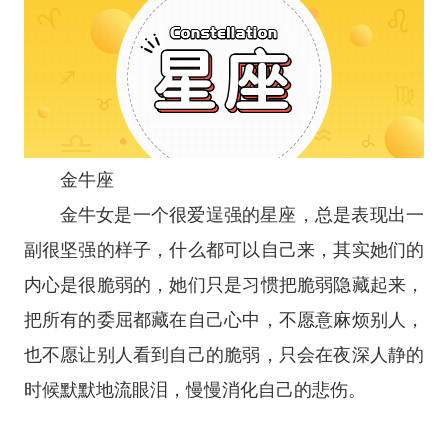
金牛座
金牛女是一个很爱逞强的
星座
，总是表现出一
副很坚强的样子，什么都可以自己来，其实她们的
内心是很脆弱的，她们只是习惯把脆弱隐藏起来，
把所有的委屈都藏在自己心中，不愿意麻烦别人，
也不愿让别人看到自己的脆弱，只会在夜深人静的
时候默默地流眼泪，慢慢消化自己的悲伤。