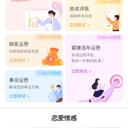
姓名详批
揭秘姓名吉凶
财富运势
紫微流年运势
分析你的财富高度
各项运势详批，
新的一年新的机遇！
事业运势
解读您的事业天赋
恋爱情感