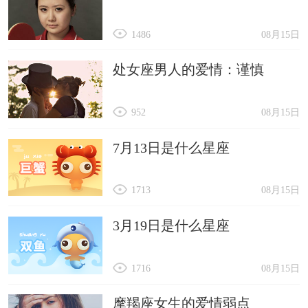
1486
08月15日
处女座男人的爱情：谨慎
952
08月15日
7月13日是什么星座
1713
08月15日
3月19日是什么星座
1716
08月15日
摩羯座女生的爱情弱点