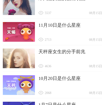
5537
08月15日
11月10日是什么星座
2713
08月15日
天秤座女生的分手前兆
4636
08月15日
10月20日是什么星座
2068
08月15日
1月7日是什么星座