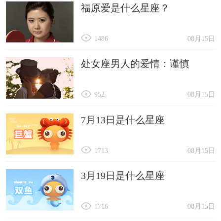
福原爱是什么星座？
1486
08月15日
处女座男人的爱情：谨慎
952
08月15日
7月13日是什么星座
1713
08月15日
3月19日是什么星座
1716
08月15日