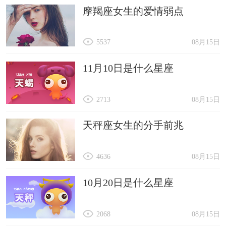
摩羯座女生的爱情弱点
5537
08月15日
11月10日是什么星座
2713
08月15日
天秤座女生的分手前兆
4636
08月15日
10月20日是什么星座
2068
08月15日