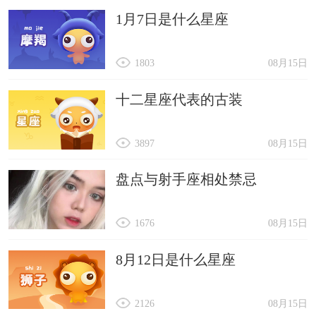
1月7日是什么星座
1803
08月15日
十二星座代表的古装
3897
08月15日
盘点与射手座相处禁忌
1676
08月15日
8月12日是什么星座
2126
08月15日