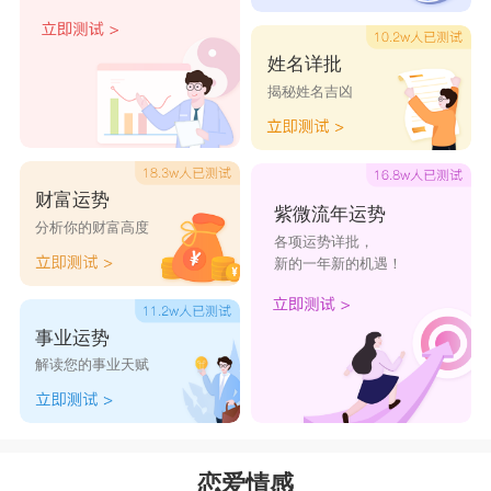
姓名详批
揭秘姓名吉凶
财富运势
紫微流年运势
分析你的财富高度
各项运势详批，
新的一年新的机遇！
事业运势
解读您的事业天赋
恋爱情感