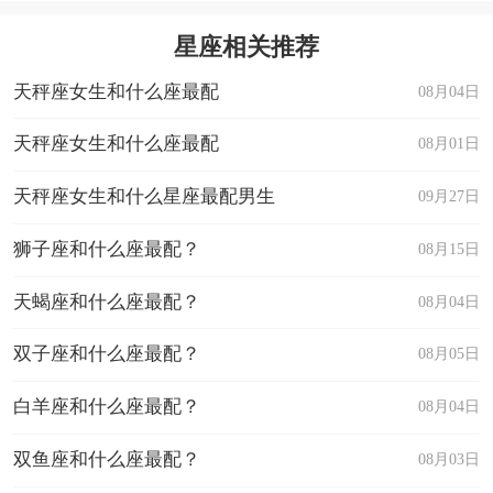
星座相关推荐
天秤座女生和什么座最配
08月04日
天秤座女生和什么座最配
08月01日
天秤座女生和什么星座最配男生
09月27日
狮子座和什么座最配？
08月15日
天蝎座和什么座最配？
08月04日
双子座和什么座最配？
08月05日
白羊座和什么座最配？
08月04日
双鱼座和什么座最配？
08月03日