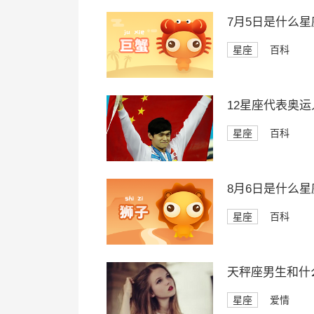
7月5日是什么星
星座
百科
12星座代表奥运
星座
百科
8月6日是什么星
星座
百科
天秤座男生和什
星座
爱情