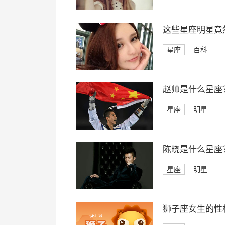
这些星座明星竟
星座
百科
赵帅是什么星座
星座
明星
陈晓是什么星座
星座
明星
狮子座女生的性