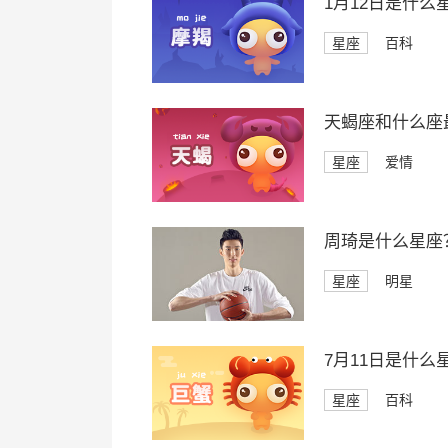
1月12日是什么
星座
百科
天蝎座和什么座
星座
爱情
周琦是什么星座
星座
明星
7月11日是什么
星座
百科