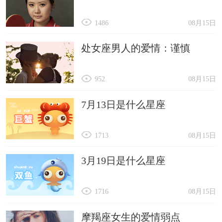
1486
08月15日
处女座男人的爱情：谨慎
952
08月15日
7月13日是什么星座
1713
08月15日
3月19日是什么星座
1716
08月15日
摩羯座女生的爱情弱点