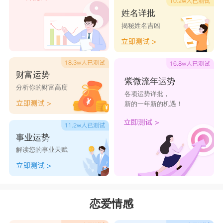
姓名详批
揭秘姓名吉凶
财富运势
紫微流年运势
分析你的财富高度
各项运势详批，
新的一年新的机遇！
事业运势
解读您的事业天赋
恋爱情感