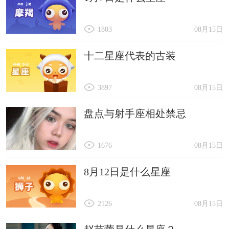
1803
08月15日
十二星座代表的古装
3897
08月15日
盘点与射手座相处禁忌
1676
08月15日
8月12日是什么星座
2126
08月15日