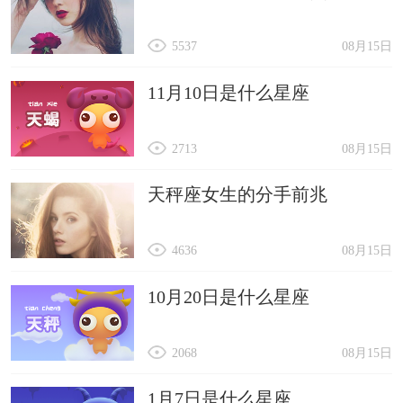
5537
08月15日
11月10日是什么星座
2713
08月15日
天秤座女生的分手前兆
4636
08月15日
10月20日是什么星座
2068
08月15日
1月7日是什么星座