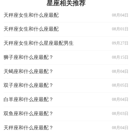
星座相关推荐
天秤座女生和什么座最配
08月04日
天秤座女生和什么座最配
08月01日
天秤座女生和什么星座最配男生
09月27日
狮子座和什么座最配？
08月15日
天蝎座和什么座最配？
08月04日
双子座和什么座最配？
08月05日
白羊座和什么座最配？
08月04日
双鱼座和什么座最配？
08月03日
天秤座和什么座最配？
08月04日