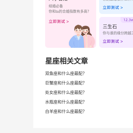
结婚必备
你和ta的合婚指数有多高？
三生石
你与谁的缘分跨越
星座相关文章
双鱼座和什么座最配？
巨蟹座和什么座最配？
处女座和什么座最配？
水瓶座和什么座最配？
白羊座和什么座最配？