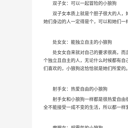
双子女：可以一起冒险的小狼狗
双子女本质上就是个胆子很大的人，她
她们身边的人一定得是个，可以和她们一
处女女：能独立自主的小狼狗
处女女自来就对自己的要求很高，而且
个独立且自主的人，无论什么时候都有自
们喜欢的，小狼狗这恰恰就是她们所爱的
射手女：热爱自由的小狼狗
射手女和小狼狗一样都是很热爱自由很
全不能接受一成不变的生活，所以都一样爱
摩羯女：超霸气的小狼狗