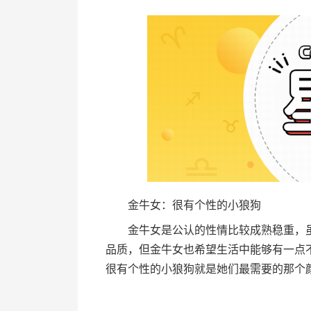
金牛女：很有个性的小狼狗
金牛女是公认的性情比较成熟稳重，虽
品质，但金牛女也希望生活中能够有一点
很有个性的小狼狗就是她们最需要的那个