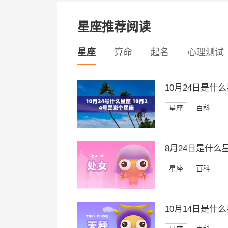
星座推荐阅读
星座
算命
起名
心理测试
10月24日是什
星座
百科
8月24日是什么
星座
百科
10月14日是什