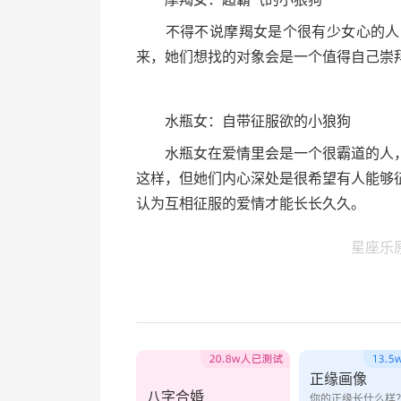
不得不说摩羯女是个很有少女心的人，
来，她们想找的对象会是一个值得自己崇
水瓶女：自带征服欲的小狼狗
水瓶女在爱情里会是一个很霸道的人，
这样，但她们内心深处是很希望有人能够
认为互相征服的爱情才能长长久久。
星座乐
正缘画像
八字合婚
你的正缘长什么样