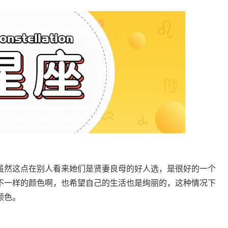
然这点在别人看来她们是贤妻良母的好人选，是很好的一个
不一样的颜色啊，也希望自己的生活也是绚丽的，这种情况下
颜色。