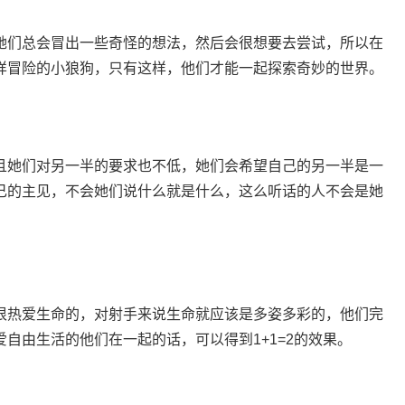
们总会冒出一些奇怪的想法，然后会很想要去尝试，所以在
样冒险的小狼狗，只有这样，他们才能一起探索奇妙的世界。
她们对另一半的要求也不低，她们会希望自己的另一半是一
己的主见，不会她们说什么就是什么，这么听话的人不会是她
。
热爱生命的，对射手来说生命就应该是多姿多彩的，他们完
自由生活的他们在一起的话，可以得到1+1=2的效果。