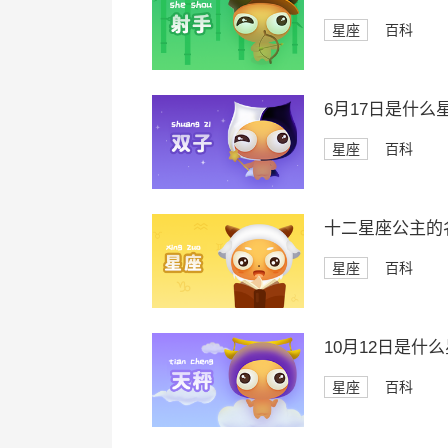
星座
百科
6月17日是什么
星座
百科
十二星座公主的
星座
百科
10月12日是什
星座
百科