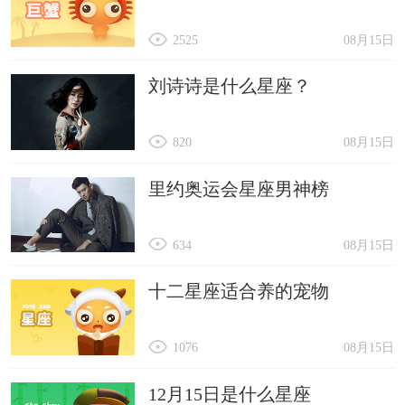
2525
08月15日
刘诗诗是什么星座？
820
08月15日
里约奥运会星座男神榜
634
08月15日
十二星座适合养的宠物
1076
08月15日
12月15日是什么星座