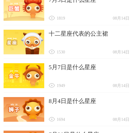
1819
08月14日
十二星座代表的公主裙
1530
08月14日
5月7日是什么星座
1949
08月14日
8月4日是什么星座
1694
08月14日