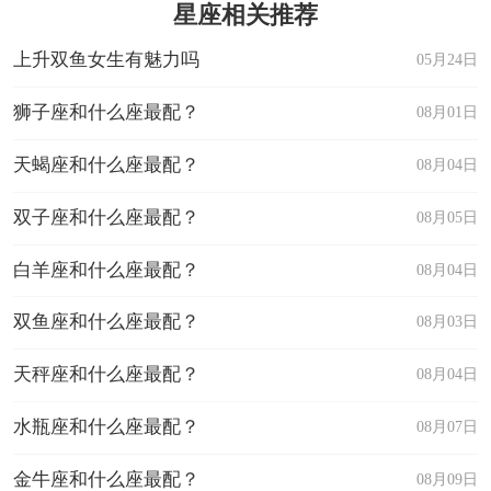
星座相关推荐
上升双鱼女生有魅力吗
05月24日
狮子座和什么座最配？
08月01日
天蝎座和什么座最配？
08月04日
双子座和什么座最配？
08月05日
白羊座和什么座最配？
08月04日
双鱼座和什么座最配？
08月03日
天秤座和什么座最配？
08月04日
水瓶座和什么座最配？
08月07日
金牛座和什么座最配？
08月09日