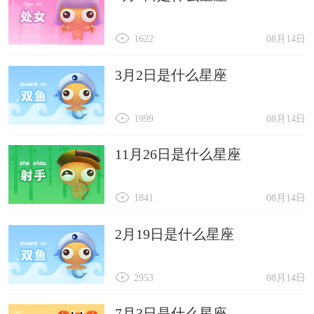
1622
08月14日
3月2日是什么星座
1999
08月14日
11月26日是什么星座
1841
08月14日
2月19日是什么星座
2953
08月14日
7月3日是什么星座