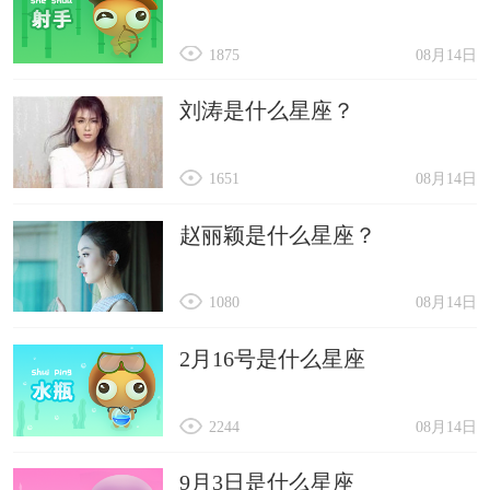
1875
08月14日
刘涛是什么星座？
1651
08月14日
赵丽颖是什么星座？
1080
08月14日
2月16号是什么星座
2244
08月14日
9月3日是什么星座