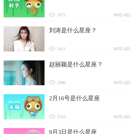
1875
08月14日
刘涛是什么星座？
1651
08月14日
赵丽颖是什么星座？
1080
08月14日
2月16号是什么星座
2243
08月14日
9月3日是什么星座