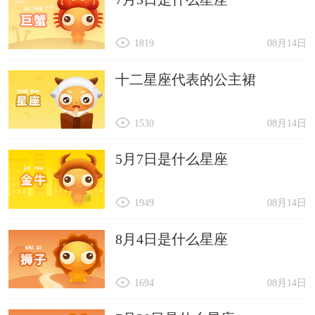
1819
08月14日
十二星座代表的公主裙
1530
08月14日
5月7日是什么星座
1949
08月14日
8月4日是什么星座
1694
08月14日