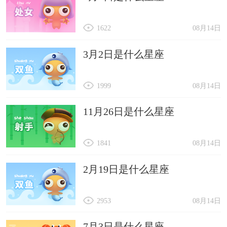
1622
08月14日
3月2日是什么星座
1999
08月14日
11月26日是什么星座
1841
08月14日
2月19日是什么星座
2953
08月14日
7月3日是什么星座