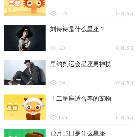
2524
08月15日
刘诗诗是什么星座？
820
08月15日
里约奥运会星座男神榜
634
08月15日
十二星座适合养的宠物
1075
08月15日
12月15日是什么星座