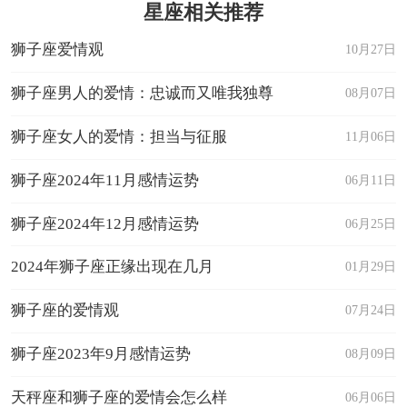
星座相关推荐
狮子座爱情观
10月27日
狮子座男人的爱情：忠诚而又唯我独尊
08月07日
狮子座女人的爱情：担当与征服
11月06日
狮子座2024年11月感情运势
06月11日
狮子座2024年12月感情运势
06月25日
2024年狮子座正缘出现在几月
01月29日
狮子座的爱情观
07月24日
狮子座2023年9月感情运势
08月09日
天秤座和狮子座的爱情会怎么样
06月06日