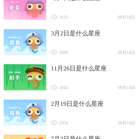
1623
08月14日
3月2日是什么星座
2000
08月14日
11月26日是什么星座
1842
08月14日
2月19日是什么星座
2954
08月14日
7月3日是什么星座