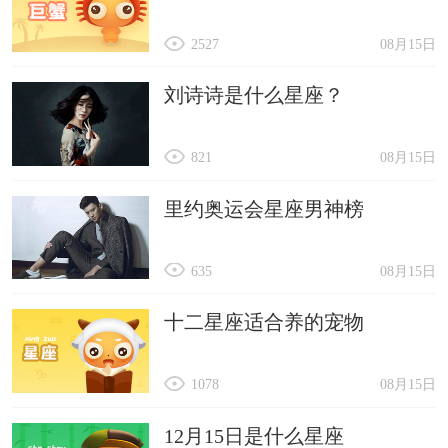
2527
08月15日
刘诗诗是什么星座？
821
08月15日
里约奥运会星座男神榜
635
08月15日
十二星座适合养的宠物
1078
08月15日
12月15日是什么星座