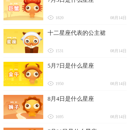
1820
08月14日
十二星座代表的公主裙
1531
08月14日
5月7日是什么星座
1950
08月14日
8月4日是什么星座
1695
08月14日