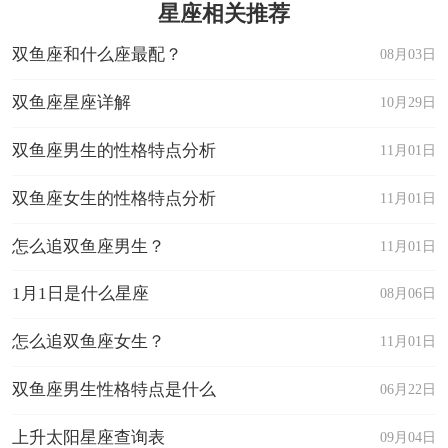
星座相关推荐
双鱼座和什么座最配？
08月03日
双鱼座星座详解
10月29日
双鱼座男生的性格特点分析
11月01日
双鱼座女生的性格特点分析
11月01日
怎么追双鱼座男生？
11月01日
1月1日是什么星座
08月06日
怎么追双鱼座女生？
11月01日
双鱼座男生性格特点是什么
06月22日
上升太阳星座查询表
09月04日