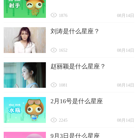
1876
08月14日
刘涛是什么星座？
1652
08月14日
赵丽颖是什么星座？
1081
08月14日
2月16号是什么星座
2245
08月14日
9月3日是什么星座