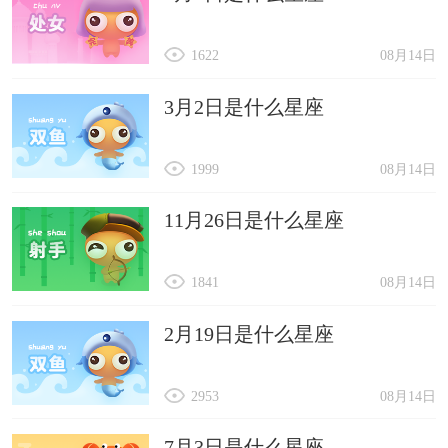
1622
08月14日
3月2日是什么星座
1999
08月14日
11月26日是什么星座
1841
08月14日
2月19日是什么星座
2953
08月14日
7月3日是什么星座