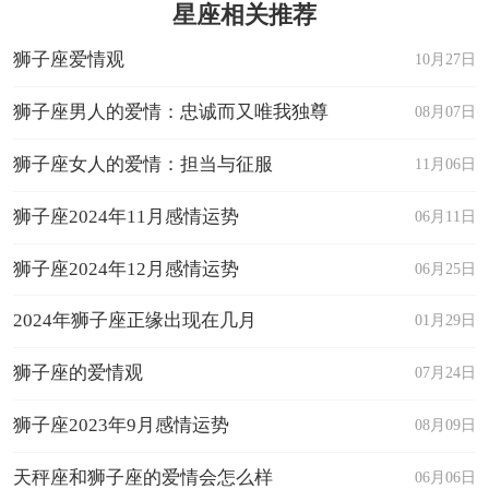
星座相关推荐
狮子座爱情观
10月27日
狮子座男人的爱情：忠诚而又唯我独尊
08月07日
狮子座女人的爱情：担当与征服
11月06日
狮子座2024年11月感情运势
06月11日
狮子座2024年12月感情运势
06月25日
2024年狮子座正缘出现在几月
01月29日
狮子座的爱情观
07月24日
狮子座2023年9月感情运势
08月09日
天秤座和狮子座的爱情会怎么样
06月06日