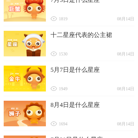
1819
08月14日
十二星座代表的公主裙
1530
08月14日
5月7日是什么星座
1949
08月14日
8月4日是什么星座
1694
08月14日