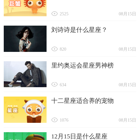
2525
08月15日
刘诗诗是什么星座？
820
08月15日
里约奥运会星座男神榜
634
08月15日
十二星座适合养的宠物
1076
08月15日
12月15日是什么星座