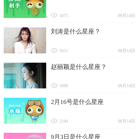
1875
08月14日
刘涛是什么星座？
1651
08月14日
赵丽颖是什么星座？
1080
08月14日
2月16号是什么星座
2244
08月14日
9月3日是什么星座