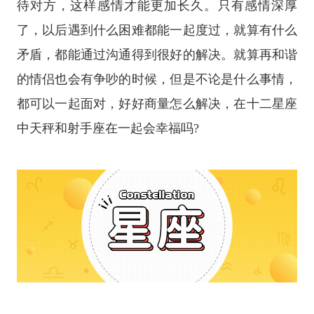
待对方，这样感情才能更加长久。只有感情深厚
了，以后遇到什么困难都能一起度过，就算有什么
矛盾，都能通过沟通得到很好的解决。就算再和谐
的情侣也会有争吵的时候，但是不论是什么事情，
都可以一起面对，好好商量怎么解决，在
十二
星座
中天秤和
射手座
在一起会幸福吗?