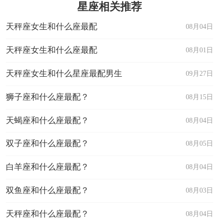
星座相关推荐
星座乐原创文章，转载需注明出处
天秤座女生和什么座最配
08月04日
天秤座女生和什么座最配
08月01日
天秤座女生和什么星座最配男生
09月27日
狮子座和什么座最配？
08月15日
天蝎座和什么座最配？
08月04日
双子座和什么座最配？
08月05日
白羊座和什么座最配？
08月04日
双鱼座和什么座最配？
08月03日
天秤座和什么座最配？
08月04日