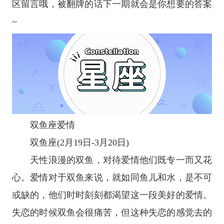
区留言哦，被翻牌的话下一期就会是你想要的答案
~
双鱼座
爱情
双鱼座
(2月19日-3月20日)
天性浪漫的双鱼，对待爱情他们既专一而又花
心。爱情对于双鱼来说，就如同鱼儿和水，是不可
或缺的，他们时时刻刻都渴望这一段美好的爱情。
失恋的时候双鱼会很痛苦，但这种失恋的感觉去的