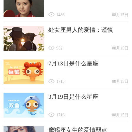
1486
08月15日
处女座男人的爱情：谨慎
952
08月15日
7月13日是什么星座
1713
08月15日
3月19日是什么星座
1716
08月15日
摩羯座女生的爱情弱点