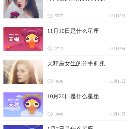
5537
08月15日
11月10日是什么星座
2713
08月15日
天秤座女生的分手前兆
4636
08月15日
10月20日是什么星座
2068
08月15日
1月7日是什么星座