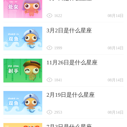
1622
08月14日
3月2日是什么星座
1999
08月14日
11月26日是什么星座
1841
08月14日
2月19日是什么星座
2953
08月14日
7月3日是什么星座