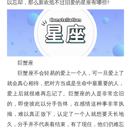
以忘却，那么新欢抵不过旧爱的
星座
有哪些?
巨蟹座
巨蟹座
不会轻易的爱上一个人，可一旦爱上了
就会真心相待，把对方当成是生命中最重要的人，
爱上后就很难再忘记了。巨蟹座的人是非常念旧
的，即使彼此以分手告终，在感情这种事非常执
拗，难以真正放下，认定了一个人就想要天长地
久，分手并不代表着结束，有了现任，他们仍难忘