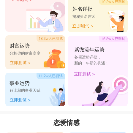
姓名详批
揭秘姓名吉凶
财富运势
紫微流年运势
分析你的财富高度
各项运势详批，
新的一年新的机遇！
事业运势
解读您的事业天赋
恋爱情感