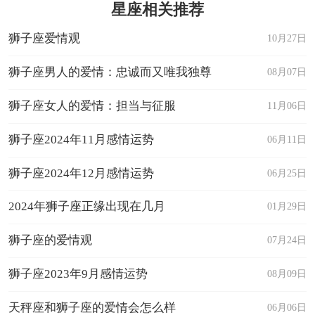
星座相关推荐
狮子座爱情观
10月27日
狮子座男人的爱情：忠诚而又唯我独尊
08月07日
狮子座女人的爱情：担当与征服
11月06日
狮子座2024年11月感情运势
06月11日
狮子座2024年12月感情运势
06月25日
2024年狮子座正缘出现在几月
01月29日
狮子座的爱情观
07月24日
狮子座2023年9月感情运势
08月09日
天秤座和狮子座的爱情会怎么样
06月06日