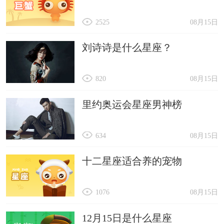
2525
08月15日
刘诗诗是什么星座？
820
08月15日
里约奥运会星座男神榜
634
08月15日
十二星座适合养的宠物
1076
08月15日
12月15日是什么星座