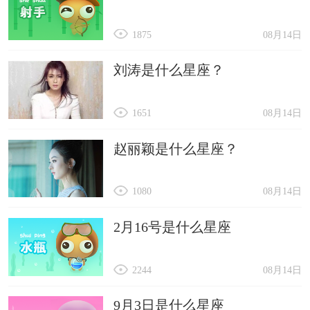
1875
08月14日
刘涛是什么星座？
1651
08月14日
赵丽颖是什么星座？
1080
08月14日
2月16号是什么星座
2244
08月14日
9月3日是什么星座