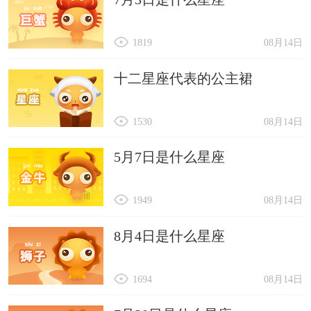
1819
08月14日
十二星座代表的公主裙
1530
08月14日
5月7日是什么星座
1949
08月14日
8月4日是什么星座
1694
08月14日