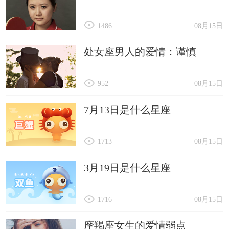
1486
08月15日
处女座男人的爱情：谨慎
952
08月15日
7月13日是什么星座
1713
08月15日
3月19日是什么星座
1716
08月15日
摩羯座女生的爱情弱点