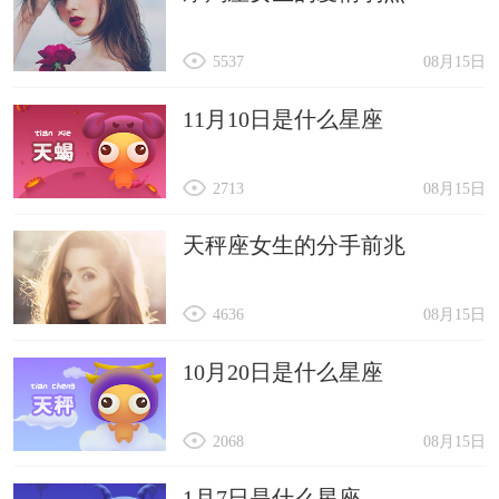
5537
08月15日
11月10日是什么星座
2713
08月15日
天秤座女生的分手前兆
4636
08月15日
10月20日是什么星座
2068
08月15日
1月7日是什么星座