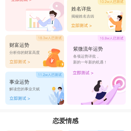
姓名详批
揭秘姓名吉凶
财富运势
紫微流年运势
分析你的财富高度
各项运势详批，
新的一年新的机遇！
事业运势
解读您的事业天赋
恋爱情感