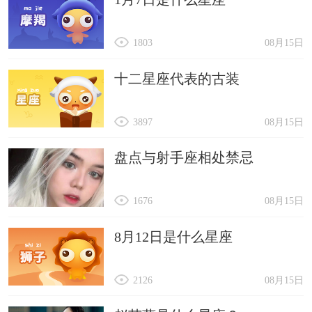
1803
08月15日
十二星座代表的古装
3897
08月15日
盘点与射手座相处禁忌
1676
08月15日
8月12日是什么星座
2126
08月15日