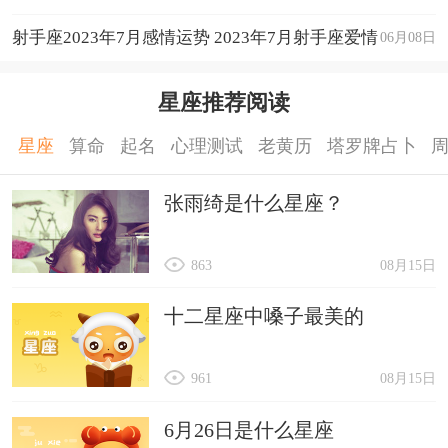
运程详解
射手座2023年7月感情运势 2023年7月射手座爱情
06月08日
运程详解
星座推荐阅读
星座
算命
起名
心理测试
老黄历
塔罗牌占卜
张雨绮是什么星座？
863
08月15日
十二星座中嗓子最美的
961
08月15日
6月26日是什么星座