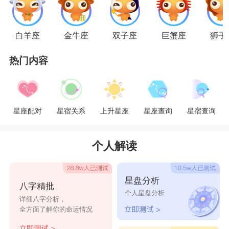
天蝎女
天蝎座
的女生天生有敏锐的洞察力，渣男也难
白羊座
金牛座
双子座
巨蟹座
狮子
逃她们的法眼，如果渣男做了什么对不起天蝎女的
热门内容
事情，试图想隐瞒，那么对不起，
天蝎座
女生绝对
能够靠自己的高智商查出来，可以说对象的任何风
吹草动都逃不过天蝎女的法眼。渣男如果要想对不
星座配对
星宿关系
上升星座
星座查询
星宿查询
起天蝎女，她们分分钟能够反套路回来，绝对不会
让自己吃亏的。天蝎女如果察觉出自己的另一半是
个人解读
渣男的话，更加会让自己保持神秘，不会什么都告
诉对方，不会傻傻的上当。其实天蝎女也是一个心
星盘分析
八字精批
狠手辣的角色，渣男们还是不要惹哦。
个人星盘分析
详细八字分析，
天蝎女最典型的性格就是腹黑不吃亏，报复心
全方面了解你的命运情况
太强，得理不饶人，无论是工作还是爱情，把钱看