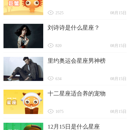
2525
08月15日
刘诗诗是什么星座？
820
08月15日
里约奥运会星座男神榜
634
08月15日
十二星座适合养的宠物
1075
08月15日
12月15日是什么星座