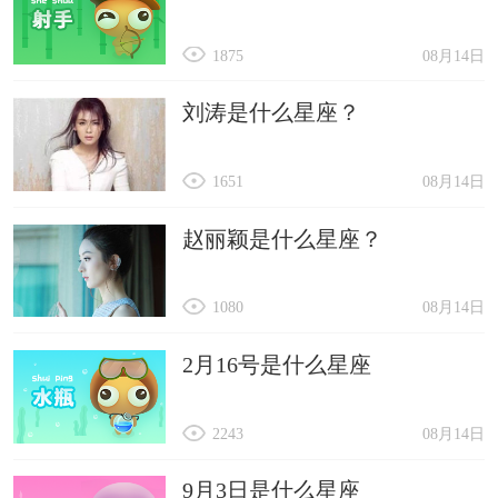
1875
08月14日
刘涛是什么星座？
1651
08月14日
赵丽颖是什么星座？
1080
08月14日
2月16号是什么星座
2243
08月14日
9月3日是什么星座