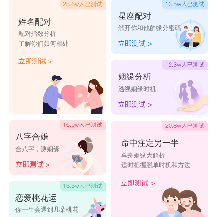
的，渣男想伤害射手女简直是自寻死路。如果渣男
星座配对
姓名配对
解开你和他的缘分密码
玩劈腿的伎俩，射手座女生肯定会先发制人，整的
配对指数分析
了解你们如何相处
渣男臭名远扬，以射手座的性格，肯定会把渣男整
的像过街老鼠一样，人人喊打。
姻缘分析
人们都说渣男花心，一碰上花心行家射手女那
透视姻缘时机
就是自寻死路，自恃渣男结果碰到个更渣的，射手
女能够让渣男好好尝一尝被渣的滋味，渣男要是敢
做出什么过分的举动，朋友遍天下的射手女分分钟
八字合婚
命中注定另一半
合八字，测姻缘
叫上自己一帮兄弟把渣男给装麻袋打一顿。
单身姻缘大解析
适时把握脱单时机和方法
水瓶女
恋爱桃花运
水瓶座
的女生更加神秘，她们从来不按套路出
你一生会遇到几朵桃花