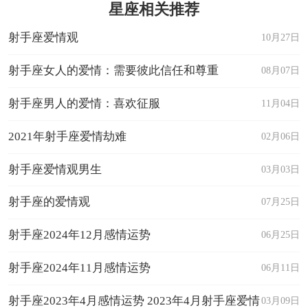
星座相关推荐
射手座爱情观
10月27日
射手座女人的爱情：需要彼此信任和尊重
08月07日
射手座男人的爱情：喜欢征服
11月04日
2021年射手座爱情劫难
02月06日
射手座爱情观男生
03月03日
射手座的爱情观
07月25日
射手座2024年12月感情运势
06月25日
射手座2024年11月感情运势
06月11日
射手座2023年4月感情运势 2023年4月射手座爱情
03月09日