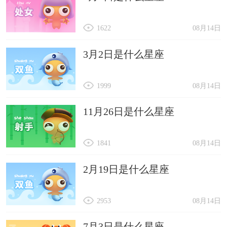
1622
08月14日
3月2日是什么星座
1999
08月14日
11月26日是什么星座
1841
08月14日
2月19日是什么星座
2953
08月14日
7月3日是什么星座