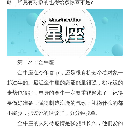
略，毕竟有对象的也得给点惊喜不是?
第一名：
金牛座
金牛座
在今年春节，还是很有机会牵着对象一
起过年的。最近金牛座的恋爱能量很强，桃花运的
走势也很好，单身的金牛一定要重视起来了。记得
要做好准备，懂得制造浪漫的气氛，礼物什么的都
不能少，把该说的话说了，分分钟脱单。
金牛座的人对待感情是强烈且长久，他们爱的