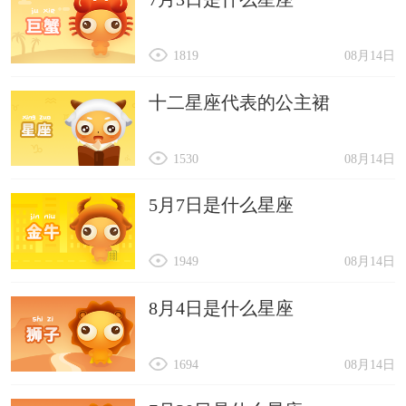
1819
08月14日
十二星座代表的公主裙
1530
08月14日
5月7日是什么星座
1949
08月14日
8月4日是什么星座
1694
08月14日