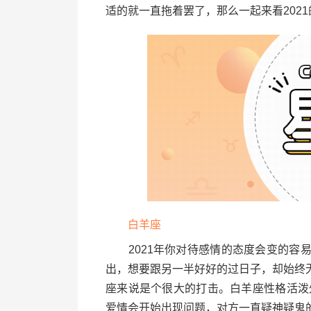
适的就一直拖着罢了，那么一起来看2021
白羊座
2021年你对待感情的态度会变的容
出，想要跟另一半好好的过日子，却始终
座来说是个很大的打击。白羊座性格活泼
爱情会开始出现问题，对方一直疑神疑鬼