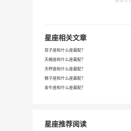
星座乐
星座相关文章
双子座和什么座最配？
天蝎座和什么座最配？
天秤座和什么座最配？
狮子座和什么座最配？
金牛座和什么座最配？
星座推荐阅读