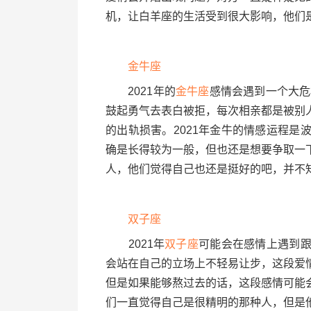
机，让白羊座的生活受到很大影响，他们
金牛座
2021年的
金牛座
感情会遇到一个大危
鼓起勇气去表白被拒，每次相亲都是被别
的出轨损害。2021年金牛的情感运程
确是长得较为一般，但也还是想要争取一
人，他们觉得自己也还是挺好的吧，并不
双子座
2021年
双子座
可能会在感情上遇到
会站在自己的立场上不轻易让步，这段爱
但是如果能够熬过去的话，这段感情可能
们一直觉得自己是很精明的那种人，但是